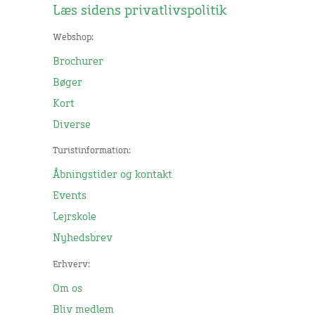
Læs sidens privatlivspolitik
Webshop:
Brochurer
Bøger
Kort
Diverse
Turistinformation:
Åbningstider og kontakt
Events
Lejrskole
Nyhedsbrev
Erhverv:
Om os
Bliv medlem