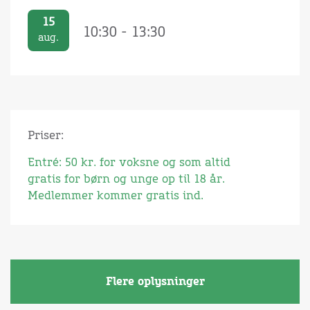
15
10:30 - 13:30
aug.
Priser:
Entré: 50 kr. for voksne og som altid
gratis for børn og unge op til 18 år.
Medlemmer kommer gratis ind.
Flere oplysninger