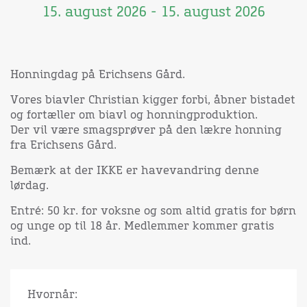
15. august 2026 - 15. august 2026
Honningdag på Erichsens Gård.
Vores biavler Christian kigger forbi, åbner bistadet
og fortæller om biavl og honningproduktion.
Der vil være smagsprøver på den lækre honning
fra Erichsens Gård.
Bemærk at der IKKE er havevandring denne
lørdag.
Entré: 50 kr. for voksne og som altid gratis for børn
og unge op til 18 år. Medlemmer kommer gratis
ind.
Hvornår: