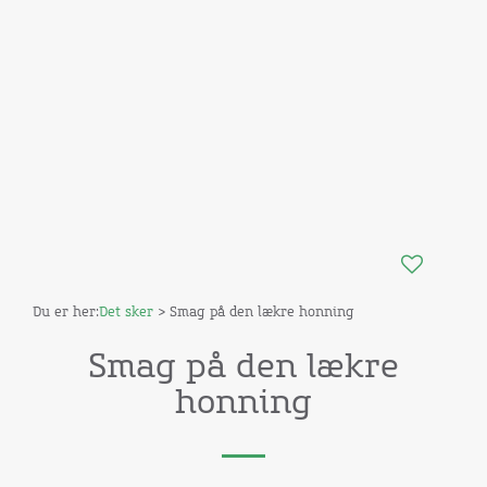
Du er her:
Det sker
> Smag på den lækre honning
Smag på den lækre
honning