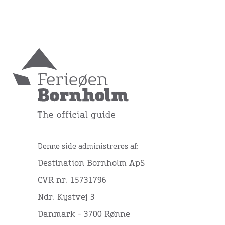
Denne side administreres af:
Destination Bornholm ApS
CVR nr. 15731796
Ndr. Kystvej 3
Danmark - 3700 Rønne