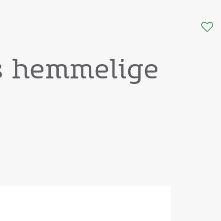
s hemmelige