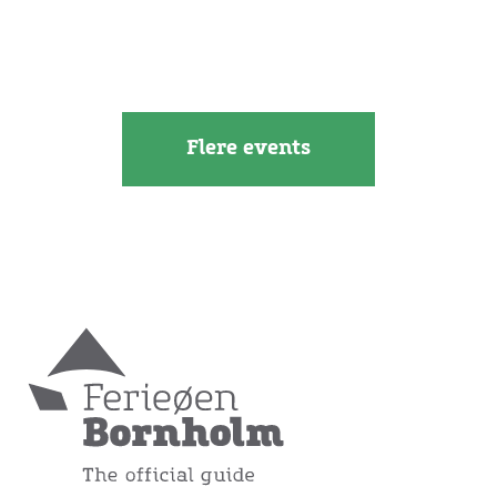
Flere events