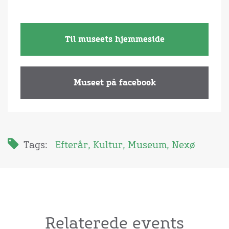
Til museets hjemmeside
Museet på facebook
Tags:
Efterår
,
Kultur
,
Museum
,
Nexø
Relaterede events