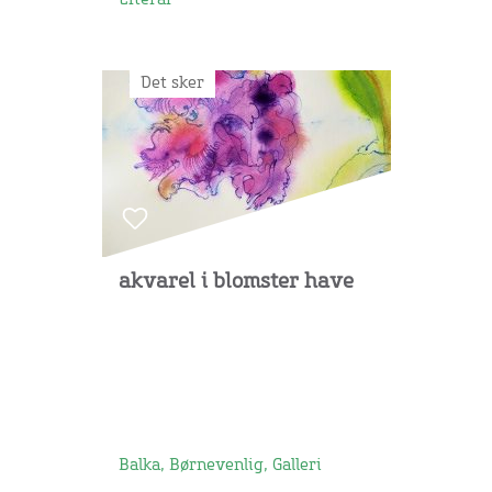
Det sker
akvarel i blomster have
Balka, Børnevenlig, Galleri