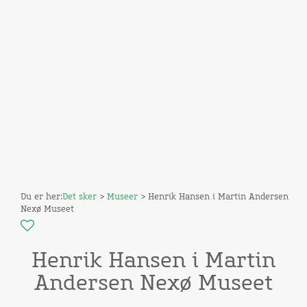
Du er her:
Det sker
>
Museer
> Henrik Hansen i Martin Andersen
Nexø Museet
Henrik Hansen i Martin
Andersen Nexø Museet