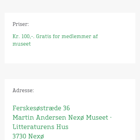
Priser:
Kr. 100,-. Gratis for medlemmer af
museet
Adresse:
Ferskesøstræde 36
Martin Andersen Nexø Museet ·
Litteraturens Hus
3730 Nexø