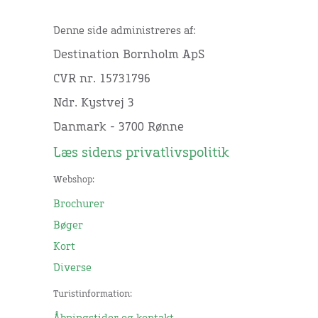
Denne side administreres af:
Destination Bornholm ApS
CVR nr. 15731796
Ndr. Kystvej 3
Danmark - 3700 Rønne
Læs sidens privatlivspolitik
Webshop:
Brochurer
Bøger
Kort
Diverse
Turistinformation: