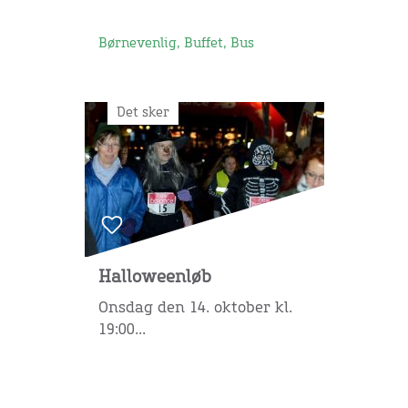
Børnevenlig, Buffet, Bus
Det sker
Halloweenløb
Onsdag den 14. oktober kl.
19:00...