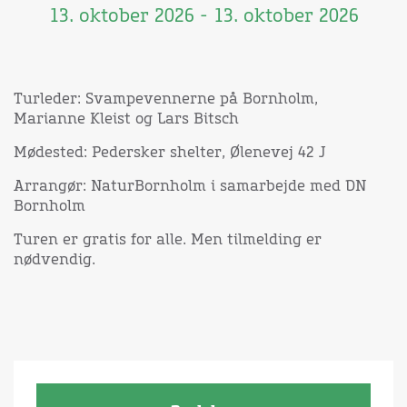
13. oktober 2026 - 13. oktober 2026
Turleder: Svampevennerne på Bornholm,
Marianne Kleist og Lars Bitsch
Mødested: Pedersker shelter, Ølenevej 42 J
Arrangør: NaturBornholm i samarbejde med DN
Bornholm
Turen er gratis for alle. Men tilmelding er
nødvendig.