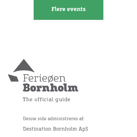
Flere events
Denne side administreres af:
Destination Bornholm ApS