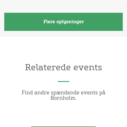
Flere oplysninger
Relaterede events
Find andre spændende events på
Bornholm.