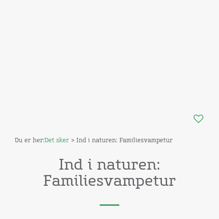
Du er her:
Det sker
> Ind i naturen: Familiesvampetur
Ind i naturen:
Familiesvampetur