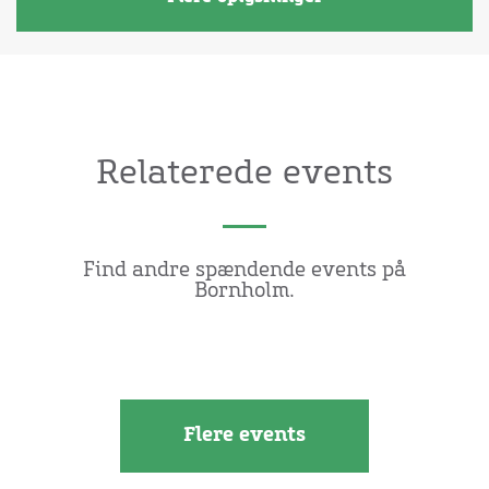
Relaterede events
Find andre spændende events på
Bornholm.
Flere events