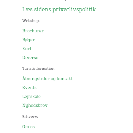
Læs sidens privatlivspolitik
Webshop:
Brochurer
Bøger
Kort
Diverse
Turistinformation:
Åbningstider og kontakt
Events
Lejrskole
Nyhedsbrev
Erhverv:
Om os