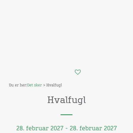
Du er her:
Det sker
> Hvalfugl
Hvalfugl
28. februar 2027 - 28. februar 2027