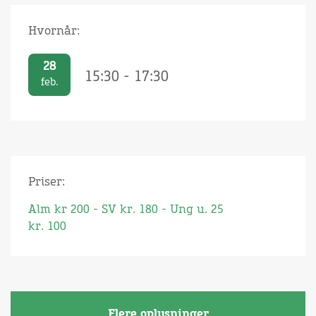
Hvornår:
28
15:30 - 17:30
feb.
Priser:
Alm kr 200 - SV kr. 180 - Ung u. 25
kr. 100
Flere oplysninger