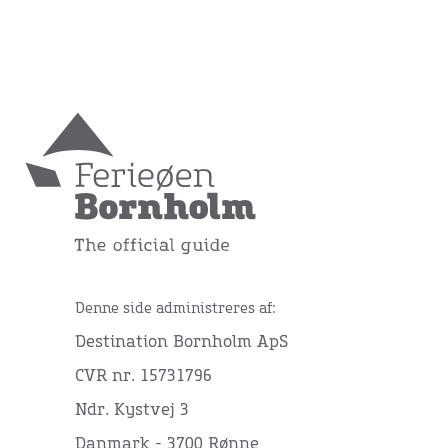
Denne side administreres af:
Destination Bornholm ApS
CVR nr. 15731796
Ndr. Kystvej 3
Danmark - 3700 Rønne