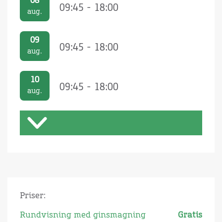
08
09:45 - 18:00
aug.
09
09:45 - 18:00
aug.
10
09:45 - 18:00
aug.
Priser:
Rundvisning med ginsmagning
Gratis