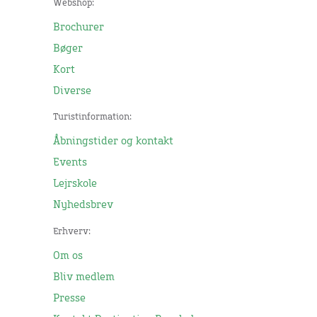
Webshop:
Brochurer
Bøger
Kort
Diverse
Turistinformation:
Åbningstider og kontakt
Events
Lejrskole
Nyhedsbrev
Erhverv:
Om os
Bliv medlem
Presse