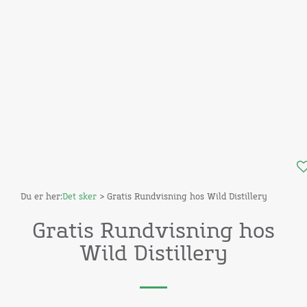
Du er her:
Det sker
> Gratis Rundvisning hos Wild Distillery
Gratis Rundvisning hos
Wild Distillery