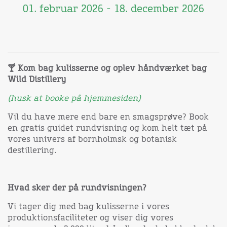
01. februar 2026 - 18. december 2026
🍸 Kom bag kulisserne og oplev håndværket bag
Wild Distillery
(husk at booke på hjemmesiden)
Vil du have mere end bare en smagsprøve? Book
en gratis guidet rundvisning og kom helt tæt på
vores univers af bornholmsk og botanisk
destillering.
Hvad sker der på rundvisningen?
Vi tager dig med bag kulisserne i vores
produktionsfaciliteter og viser dig vores