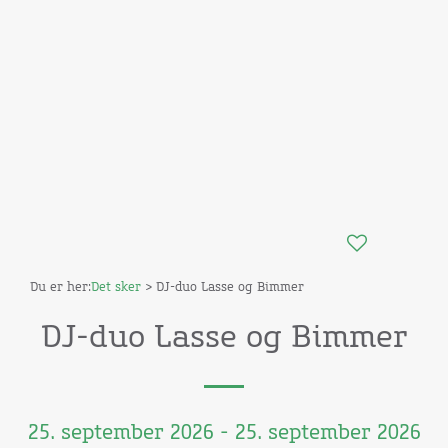
Du er her:
Det sker
> DJ-duo Lasse og Bimmer
DJ-duo Lasse og Bimmer
25. september 2026 - 25. september 2026