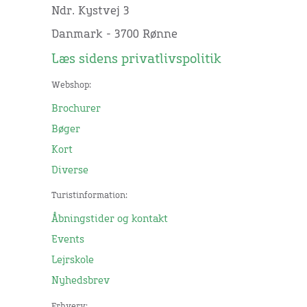
Ndr. Kystvej 3
Danmark - 3700 Rønne
Læs sidens privatlivspolitik
Webshop:
Brochurer
Bøger
Kort
Diverse
Turistinformation:
Åbningstider og kontakt
Events
Lejrskole
Nyhedsbrev
Erhverv: