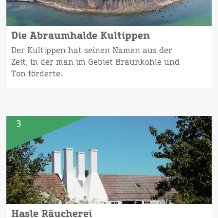
Die Abraumhalde Kultippen
Der Kultippen hat seinen Namen aus der
Zeit, in der man im Gebiet Braunkohle und
Ton förderte.
3
Hasle Räucherei