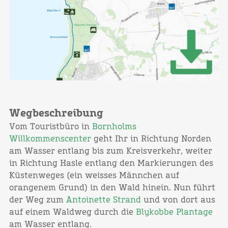
Wegbeschreibung
Vom Touristbüro in
Bornholms
Willkommenscenter
geht Ihr in Richtung Norden
am Wasser entlang bis zum Kreisverkehr, weiter
in Richtung Hasle entlang den Markierungen des
Küstenweges (ein weisses Männchen auf
orangenem Grund) in den Wald hinein. Nun führt
der Weg zum
Antoinette Strand
und von dort aus
auf einem Waldweg durch die
Blykobbe Plantage
am Wasser entlang.