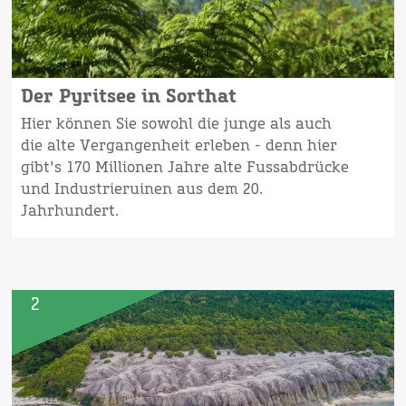
Der Pyritsee in Sorthat
Hier können Sie sowohl die junge als auch
die alte Vergangenheit erleben - denn hier
gibt's 170 Millionen Jahre alte Fussabdrücke
und Industrieruinen aus dem 20.
Jahrhundert.
2