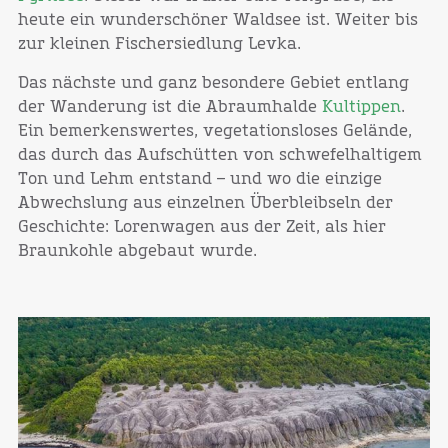
heute ein wunderschöner Waldsee ist. Weiter bis
zur kleinen Fischersiedlung Levka.
Das nächste und ganz besondere Gebiet entlang
der Wanderung ist die Abraumhalde
Kultippen
.
Ein bemerkenswertes, vegetationsloses Gelände,
das durch das Aufschütten von schwefelhaltigem
Ton und Lehm entstand – und wo die einzige
Abwechslung aus einzelnen Überbleibseln der
Geschichte: Lorenwagen aus der Zeit, als hier
Braunkohle abgebaut wurde.