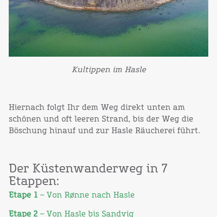
Kultippen im Hasle
Hiernach folgt Ihr dem Weg direkt unten am
schönen und oft leeren Strand, bis der Weg die
Böschung hinauf und zur Hasle Räucherei führt.
Der Küstenwanderweg in 7
Etappen:
Etape 1
– Von Rønne nach Hasle
Etape 2
– Von Hasle bis Sandvig