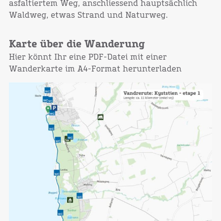
asfaltiertem Weg, anschliessend hauptsächlich
Waldweg, etwas Strand und Naturweg.
Karte über die Wanderung
Hier könnt Ihr eine PDF-Datei mit einer
Wanderkarte im A4-Format herunterladen