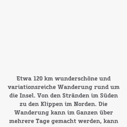
Etwa 120 km wunderschöne und
variationsreiche Wanderung rund um
die Insel. Von den Stränden im Süden
zu den Klippen im Norden. Die
Wanderung kann im Ganzen über
mehrere Tage gemacht werden, kann