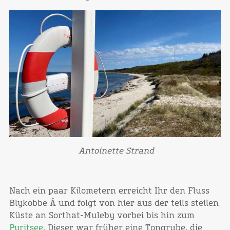
Antoinette Strand
Nach ein paar Kilometern erreicht Ihr den Fluss
Blykobbe Å und folgt von hier aus der teils steilen
Küste an Sorthat-Muleby vorbei bis hin zum
Pyritsee
. Dieser war früher eine Tongrube, die