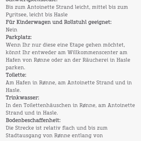
Bis zum Antoinette Strand leicht, mittel bis zum
Pyritsee, leicht bis Hasle
Für Kinderwagen und Rollstuhl geeignet:
Nein
Parkplatz:
Wenn Ihr nur diese eine Etape gehen möchtet,
könnt Ihr entweder am Willkommenscenter am
Hafen von Rønne oder an der Räucherei in Hasle
parken.
Toilette:
Am Hafen in Rønne, am Antoinette Strand und in
Hasle.
Trinkwasser:
In den Toilettenhäuschen in Rønne, am Antoinette
Strand und in Hasle.
Bodenbeschaffenheit:
Die Strecke ist relativ flach und bis zum
Stadtausgang von Rønne entlang von