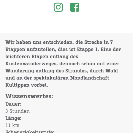
Wir haben uns entschieden, die Strecke in 7
Etappen aufzuteilen, dies ist Etappe 1. Eine der
leichteren Etapen entlang des
Küstenwanderweges, dennoch schön mit einer
Wanderung entlang des Strandes, durch Wald
und an der spektakulären Mondlandschaft
Kultippen vorbei.
Wissenswertes:
Dauer:
3 Stunden
Länge:
11 km
Schwierigkeitsstufe: