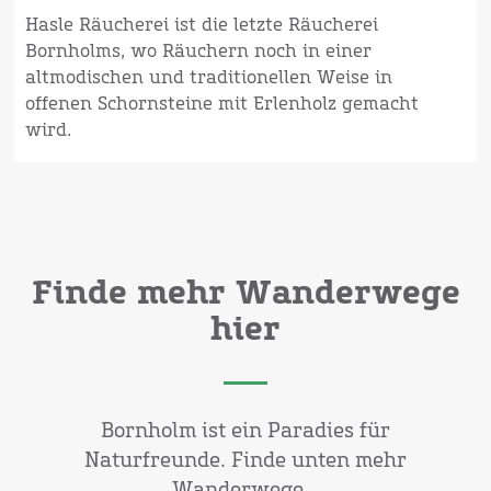
Hasle Räucherei ist die letzte Räucherei
Bornholms, wo Räuchern noch in einer
altmodischen und traditionellen Weise in
offenen Schornsteine mit Erlenholz gemacht
wird.
Finde mehr Wanderwege
hier
Bornholm ist ein Paradies für
Naturfreunde. Finde unten mehr
Wanderwege...