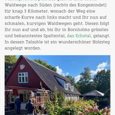
Waldwege nach Süden (rechts des Kongemindet)
für knap 3 Kilometer, wonach der Weg eine
scharfe Kurve nach links macht und Ihr nun auf
schmalen, kurvigen Waldwegen geht. Diesen folgt
Ihr nun auf und ab, bis Ihr in Bornholms grösstes
und bekanntestes Spaltental,
das Echotal
, gelangt.
In dessen Talsohle ist ein wunderschöner Holzsteg
angelegt worden.