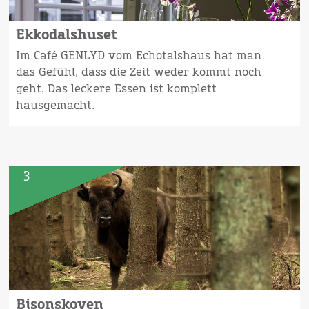
Ekkodalshuset
Im Café GENLYD vom Echotalshaus hat man
das Gefühl, dass die Zeit weder kommt noch
geht. Das leckere Essen ist komplett
hausgemacht.
3
Bisonskoven