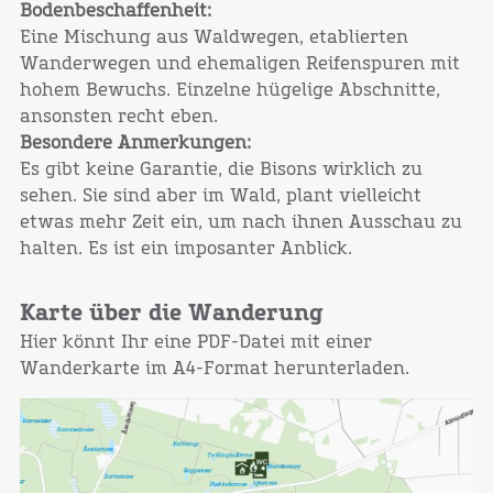
Bodenbeschaffenheit:
Eine Mischung aus Waldwegen, etablierten
Wanderwegen und ehemaligen Reifenspuren mit
hohem Bewuchs. Einzelne hügelige Abschnitte,
ansonsten recht eben.
Besondere Anmerkungen:
Es gibt keine Garantie, die Bisons wirklich zu
sehen. Sie sind aber im Wald, plant vielleicht
etwas mehr Zeit ein, um nach ihnen Ausschau zu
halten. Es ist ein imposanter Anblick.
Karte über die Wanderung
Hier könnt Ihr eine PDF-Datei mit einer
Wanderkarte im A4-Format herunterladen.