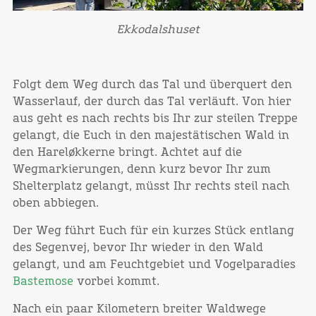
Ekkodalshuset
Folgt dem Weg durch das Tal und überquert den
Wasserlauf, der durch das Tal verläuft. Von hier
aus geht es nach rechts bis Ihr zur steilen Treppe
gelangt, die Euch in den majestätischen Wald in
den Hareløkkerne bringt. Achtet auf die
Wegmarkierungen, denn kurz bevor Ihr zum
Shelterplatz gelangt, müsst Ihr rechts steil nach
oben abbiegen.
Der Weg führt Euch für ein kurzes Stück entlang
des Segenvej, bevor Ihr wieder in den Wald
gelangt, und am Feuchtgebiet und Vogelparadies
Bastemose
vorbei kommt.
Nach ein paar Kilometern breiter Waldwege