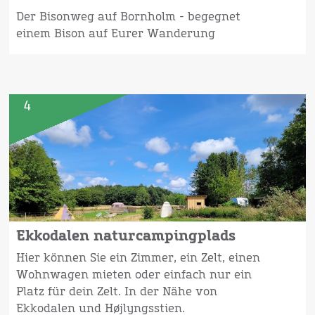
Der Bisonweg auf Bornholm - begegnet
einem Bison auf Eurer Wanderung
4
Ekkodalen naturcampingplads
Hier können Sie ein Zimmer, ein Zelt, einen
Wohnwagen mieten oder einfach nur ein
Platz für dein Zelt. In der Nähe von
Ekkodalen und Højlyngsstien.