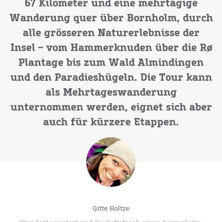
67 Kilometer und eine mehrtägige
Wanderung quer über Bornholm, durch
alle grösseren Naturerlebnisse der
Insel – vom Hammerknuden über die Rø
Plantage bis zum Wald Almindingen
und den Paradieshügeln. Die Tour kann
als Mehrtageswanderung
unternommen werden, eignet sich aber
auch für kürzere Etappen.
Gitte Holtze