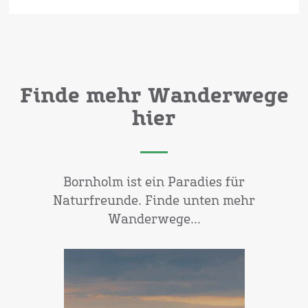
Finde mehr Wanderwege
hier
Bornholm ist ein Paradies für
Naturfreunde. Finde unten mehr
Wanderwege...