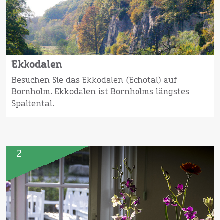
Ekkodalen
Besuchen Sie das Ekkodalen (Echotal) auf
Bornholm. Ekkodalen ist Bornholms längstes
Spaltental.
2