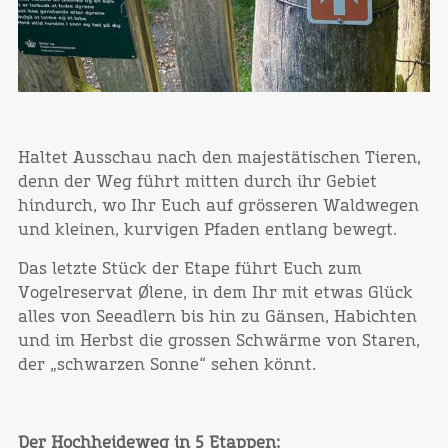
Haltet Ausschau nach den majestätischen Tieren,
denn der Weg führt mitten durch ihr Gebiet
hindurch, wo Ihr Euch auf grösseren Waldwegen
und kleinen, kurvigen Pfaden entlang bewegt.
Das letzte Stück der Etape führt Euch zum
Vogelreservat Ølene, in dem Ihr mit etwas Glück
alles von Seeadlern bis hin zu Gänsen, Habichten
und im Herbst die grossen Schwärme von Staren,
der „schwarzen Sonne“ sehen könnt.
Der Hochheideweg in 5 Etappen: