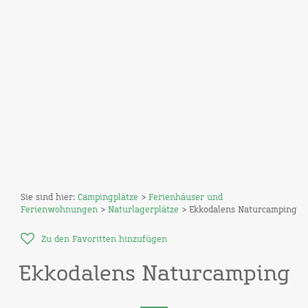
Sie sind hier:
Campingplätze
>
Ferienhäuser und
Ferienwohnungen
>
Naturlagerplätze
> Ekkodalens Naturcamping
Zu den Favoritten hinzufügen
Ekkodalens Naturcamping