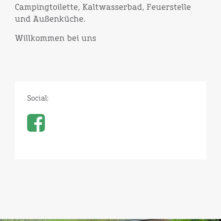
Campingtoilette, Kaltwasserbad, Feuerstelle
und Außenküche.
Willkommen bei uns
Social: