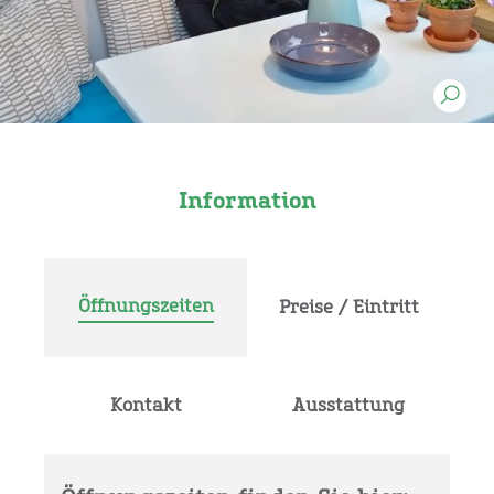
Information
Öffnungszeiten
Preise / Eintritt
Kontakt
Ausstattung