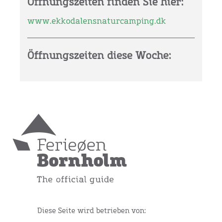
Öffnungszeiten finden Sie hier:
www.ekkodalensnaturcamping.dk
Öffnungszeiten diese Woche:
Diese Seite wird betrieben von: