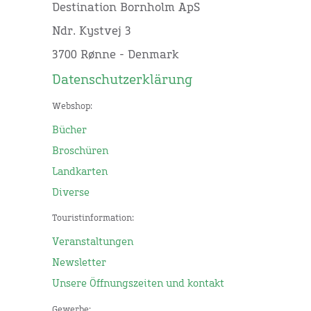
Destination Bornholm ApS
Ndr. Kystvej 3
3700 Rønne - Denmark
Datenschutzerklärung
Webshop:
Bücher
Broschüren
Landkarten
Diverse
Touristinformation:
Veranstaltungen
Newsletter
Unsere Öffnungszeiten und kontakt
Gewerbe: