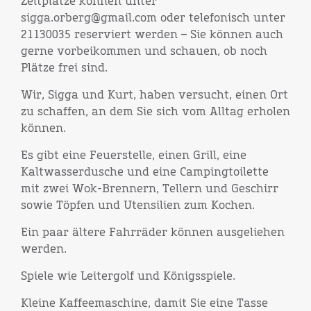
Zeltplätze können unter
sigga.orberg@gmail.com oder telefonisch unter
21130035 reserviert werden – Sie können auch
gerne vorbeikommen und schauen, ob noch
Plätze frei sind.
Wir, Sigga und Kurt, haben versucht, einen Ort
zu schaffen, an dem Sie sich vom Alltag erholen
können.
Es gibt eine Feuerstelle, einen Grill, eine
Kaltwasserdusche und eine Campingtoilette
mit zwei Wok-Brennern, Tellern und Geschirr
sowie Töpfen und Utensilien zum Kochen.
Ein paar ältere Fahrräder können ausgeliehen
werden.
Spiele wie Leitergolf und Königsspiele.
Kleine Kaffeemaschine, damit Sie eine Tasse