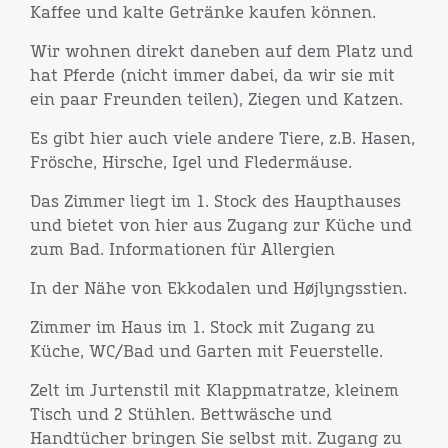
Kaffee und kalte Getränke kaufen können.
Wir wohnen direkt daneben auf dem Platz und
hat Pferde (nicht immer dabei, da wir sie mit
ein paar Freunden teilen), Ziegen und Katzen.
Es gibt hier auch viele andere Tiere, z.B. Hasen,
Frösche, Hirsche, Igel und Fledermäuse.
Das Zimmer liegt im 1. Stock des Haupthauses
und bietet von hier aus Zugang zur Küche und
zum Bad. Informationen für Allergien
In der Nähe von Ekkodalen und Højlyngsstien.
Zimmer im Haus im 1. Stock mit Zugang zu
Küche, WC/Bad und Garten mit Feuerstelle.
Zelt im Jurtenstil mit Klappmatratze, kleinem
Tisch und 2 Stühlen. Bettwäsche und
Handtücher bringen Sie selbst mit. Zugang zu