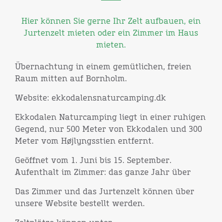
Hier können Sie gerne Ihr Zelt aufbauen, ein
Jurtenzelt mieten oder ein Zimmer im Haus
mieten.
Übernachtung in einem gemütlichen, freien
Raum mitten auf Bornholm.
Website: ekkodalensnaturcamping.dk
Ekkodalen Naturcamping liegt in einer ruhigen
Gegend, nur 500 Meter von Ekkodalen und 300
Meter vom Højlyngsstien entfernt.
Geöffnet vom 1. Juni bis 15. September.
Aufenthalt im Zimmer: das ganze Jahr über
Das Zimmer und das Jurtenzelt können über
unsere Website bestellt werden.