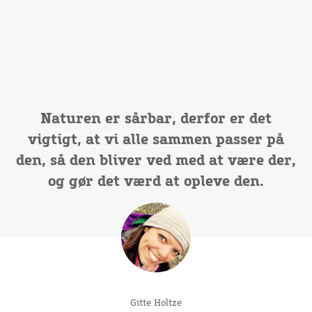
Naturen er sårbar, derfor er det
vigtigt, at vi alle sammen passer på
den, så den bliver ved med at være der,
og gør det værd at opleve den.
Gitte Holtze