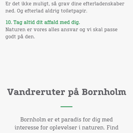
Er det ikke muligt, så grav dine efterladenskaber
ned. Og efterlad aldrig toiletpapir.
10. Tag altid dit affald med dig.
Naturen er vores alles ansvar og vi skal passe
godt på den.
Vandreruter på Bornholm
Bornholm er et paradis for dig med
interesse for oplevelser i naturen. Find