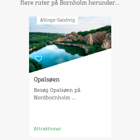
flere ruter på Bornholm herunder...
Allinge-Sandvig
Opalsøen
Besøg Opalsøen på
Nordbornholm ...
Attraktioner