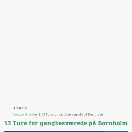
Tilbage
Forside
Bøger
53 Ture for gangbesværede på Bornholm
53 Ture for gangbesværede på Bornholm