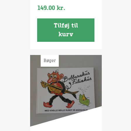
149.00
kr.
Tilføj til
kurv
Bøger