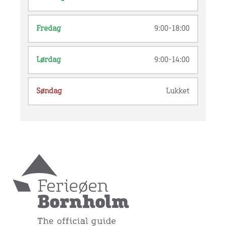
Fredag
9:00-18:00
Lørdag
9:00-14:00
Søndag
Lukket