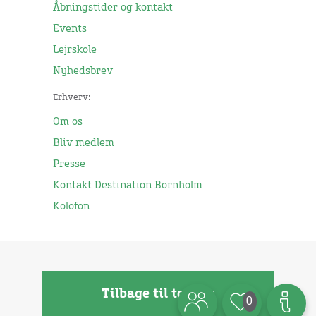
Åbningstider og kontakt
Events
Lejrskole
Nyhedsbrev
Erhverv:
Om os
Bliv medlem
Presse
Kontakt Destination Bornholm
Kolofon
Tilbage til toppen
0