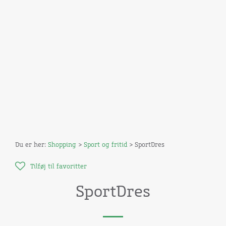
Du er her:
Shopping
>
Sport og fritid
> SportDres
Tilføj til favoritter
SportDres