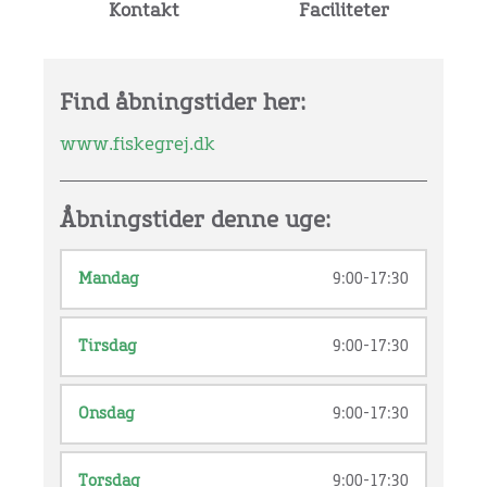
Kontakt
Faciliteter
Find åbningstider her:
www.fiskegrej.dk
Åbningstider denne uge:
Mandag
9:00-17:30
Tirsdag
9:00-17:30
Onsdag
9:00-17:30
Torsdag
9:00-17:30