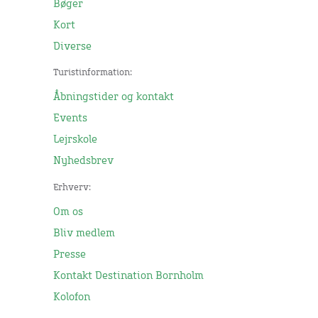
Bøger
Kort
Diverse
Turistinformation:
Åbningstider og kontakt
Events
Lejrskole
Nyhedsbrev
Erhverv:
Om os
Bliv medlem
Presse
Kontakt Destination Bornholm
Kolofon