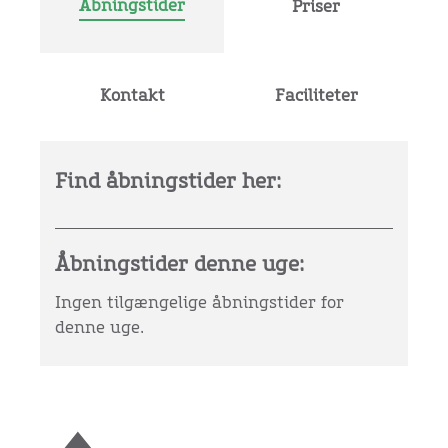
Åbningstider
Priser
Kontakt
Faciliteter
Find åbningstider her:
Åbningstider denne uge:
Ingen tilgængelige åbningstider for
denne uge.