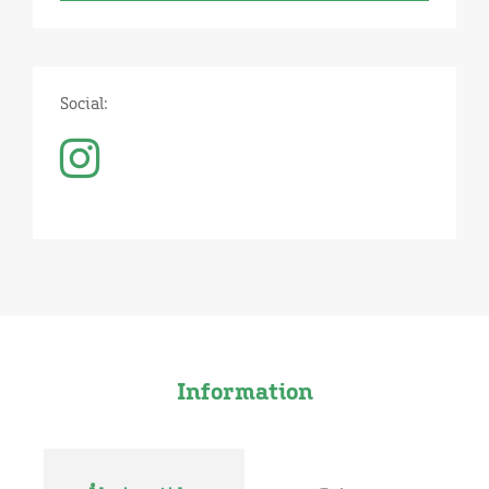
Social:
Information