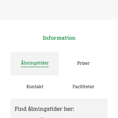
Information
Åbningstider
Priser
Kontakt
Faciliteter
Find åbningstider her: