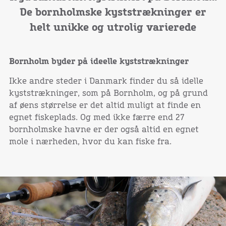
De bornholmske kyststrækninger er
helt unikke og utrolig varierede
Bornholm byder på ideelle kyststrækninger
Ikke andre steder i Danmark finder du så idelle
kyststrækninger, som på Bornholm, og på grund
af øens størrelse er det altid muligt at finde en
egnet fiskeplads. Og med ikke færre end 27
bornholmske havne er der også altid en egnet
mole i nærheden, hvor du kan fiske fra.