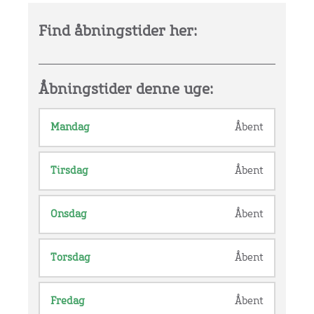
Find åbningstider her:
Åbningstider denne uge:
Mandag
Åbent
Tirsdag
Åbent
Onsdag
Åbent
Torsdag
Åbent
Fredag
Åbent