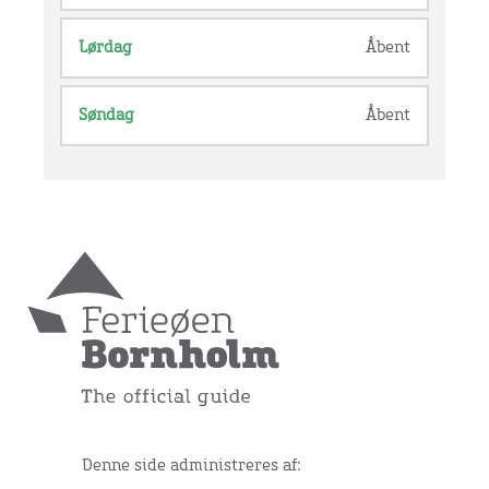
Lørdag
Åbent
Søndag
Åbent
Denne side administreres af: