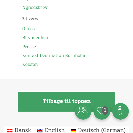
Nyhedsbrev
Erhverv:
Om os
Bliv medlem
Presse
Kontakt Destination Bornholm
Kolofon
Tilbage til toppen
0
Dansk
English
Deutsch
(
German
)