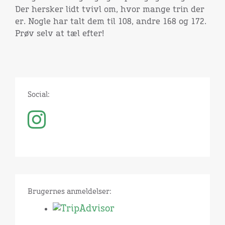
Der hersker lidt tvivl om, hvor mange trin der
er. Nogle har talt dem til 108, andre 168 og 172.
Prøv selv at tæl efter!
Social:
Brugernes anmeldelser: