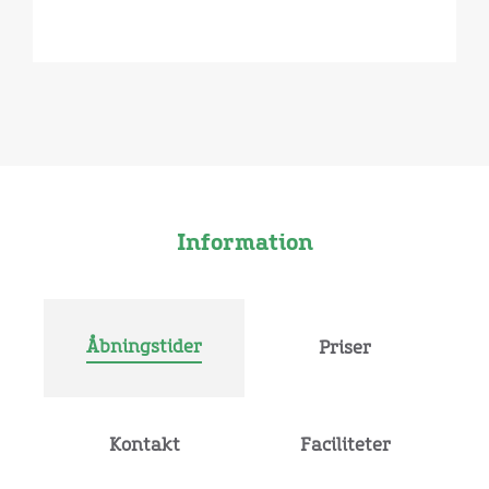
Information
Åbningstider
Priser
Kontakt
Faciliteter