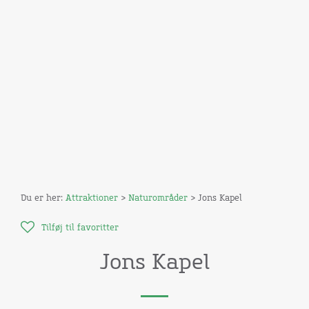
Du er her:
Attraktioner
>
Naturområder
> Jons Kapel
Tilføj til favoritter
Jons Kapel