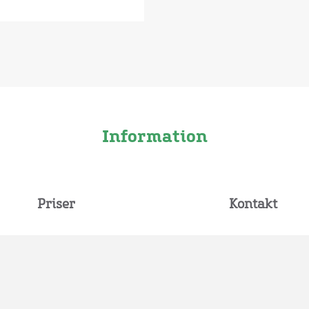
Information
Priser
Kontakt