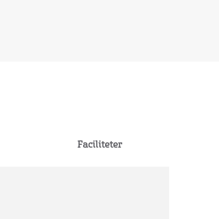
Faciliteter