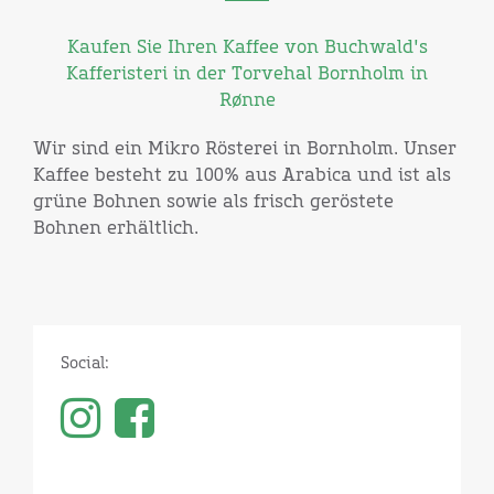
Kaufen Sie Ihren Kaffee von Buchwald's
Kafferisteri in der Torvehal Bornholm in
Rønne
Wir sind ein Mikro Rösterei in Bornholm. Unser
Kaffee besteht zu 100% aus Arabica und ist als
grüne Bohnen sowie als frisch geröstete
Bohnen erhältlich.
Social: