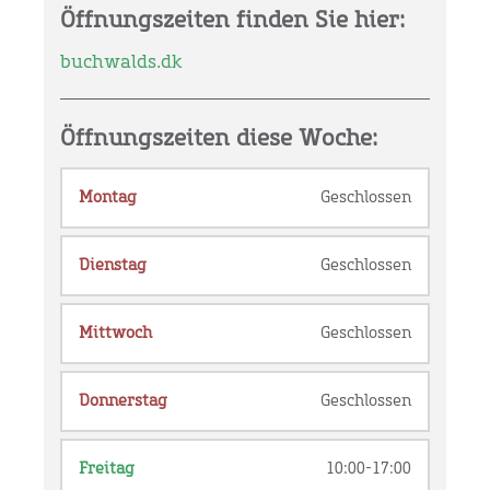
Öffnungszeiten finden Sie hier:
buchwalds.dk
Öffnungszeiten diese Woche:
Montag
Geschlossen
Dienstag
Geschlossen
Mittwoch
Geschlossen
Donnerstag
Geschlossen
Freitag
10:00-17:00