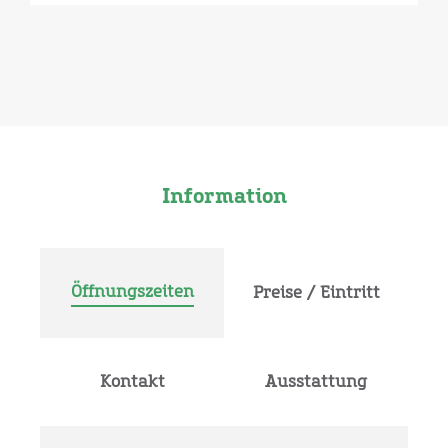
Information
Öffnungszeiten
Preise / Eintritt
Kontakt
Ausstattung