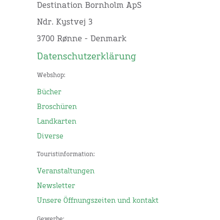
Destination Bornholm ApS
Ndr. Kystvej 3
3700 Rønne - Denmark
Datenschutzerklärung
Webshop:
Bücher
Broschüren
Landkarten
Diverse
Touristinformation:
Veranstaltungen
Newsletter
Unsere Öffnungszeiten und kontakt
Gewerbe: