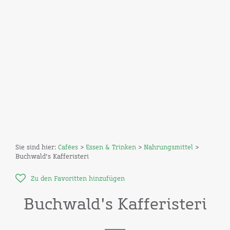
Sie sind hier:
Cafées
>
Essen & Trinken
>
Nahrungsmittel
>
Buchwald's Kafferisteri
Zu den Favoritten hinzufügen
Buchwald's Kafferisteri