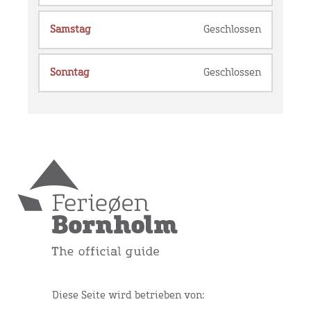
Samstag
Geschlossen
Sonntag
Geschlossen
Diese Seite wird betrieben von: