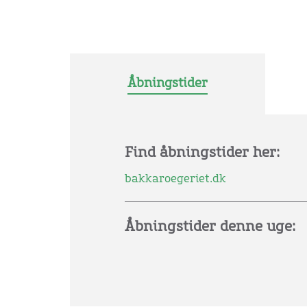
Åbningstider
Find åbningstider her:
bakkaroegeriet.dk
Åbningstider denne uge: