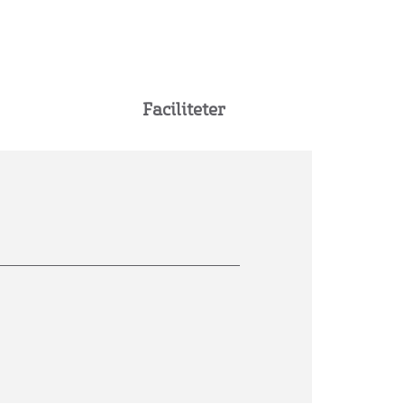
Faciliteter