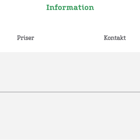
Information
Priser
Kontakt