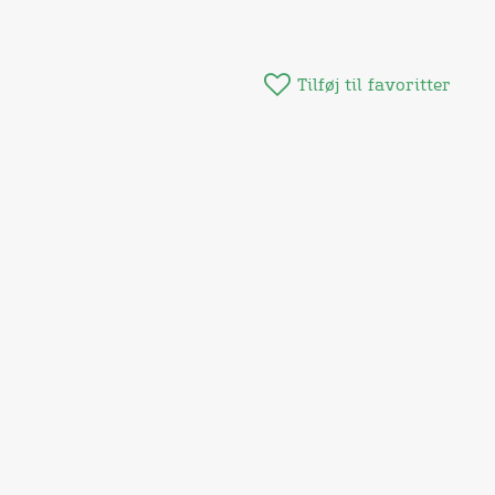
Tilføj til favoritter