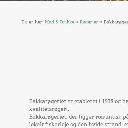
Du er her:
Mad & Drikke
>
Røgerier
> Bakkarøger
Bakkarøgeriet er etableret i 1938 og h
kvalitetsrøgeri.
Bakkarøgeriet, der ligger romantisk på 
lokalt fiskerleje og den hvide strand, 