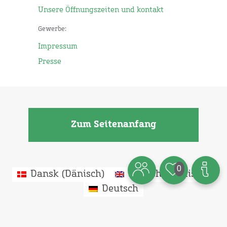
Unsere Öffnungszeiten und kontakt
Gewerbe:
Impressum
Presse
Zum Seitenanfang
0
Dansk
(
Dänisch
)
English
(
Englisch
)
Deutsch