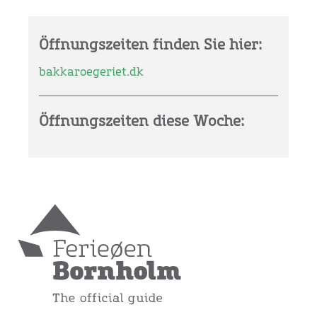
Öffnungszeiten finden Sie hier:
bakkaroegeriet.dk
Öffnungszeiten diese Woche: