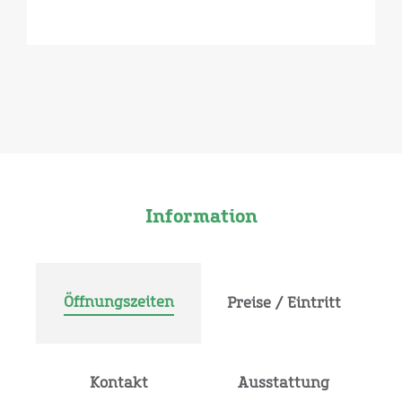
Information
Öffnungszeiten
Preise / Eintritt
Kontakt
Ausstattung