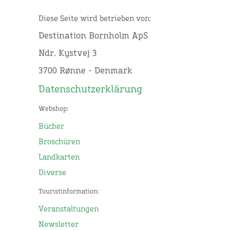
Diese Seite wird betrieben von:
Destination Bornholm ApS
Ndr. Kystvej 3
3700 Rønne - Denmark
Datenschutzerklärung
Webshop:
Bücher
Broschüren
Landkarten
Diverse
Touristinformation:
Veranstaltungen
Newsletter