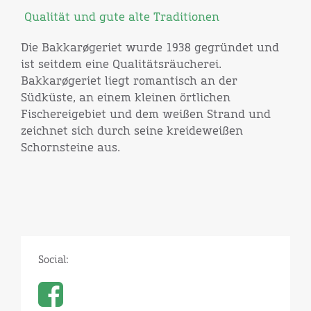
Qualität und gute alte Traditionen
Die Bakkarøgeriet wurde 1938 gegründet und
ist seitdem eine Qualitätsräucherei.
Bakkarøgeriet liegt romantisch an der
Südküste, an einem kleinen örtlichen
Fischereigebiet und dem weißen Strand und
zeichnet sich durch seine kreideweißen
Schornsteine aus.
Social: