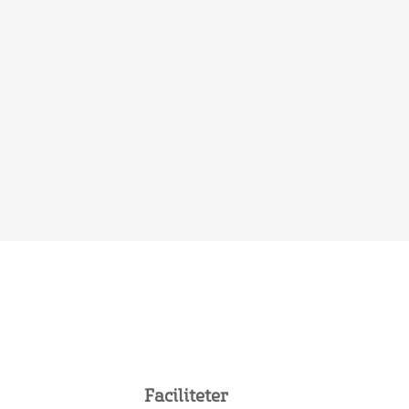
Faciliteter