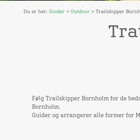
Du er her:
Guider
>
Outdoor
> Trailskipper Born
Tra
Følg Trailskipper Bornholm for de bed
Bornholm.
Guider og arrangerer alle former for 