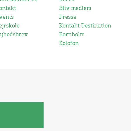
ontakt
Bliv medlem
vents
Presse
ejrskole
Kontakt Destination
yhedsbrev
Bornholm
Kolofon