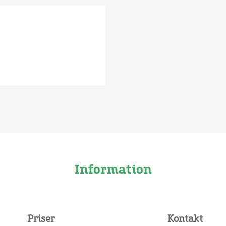
Information
Priser
Kontakt