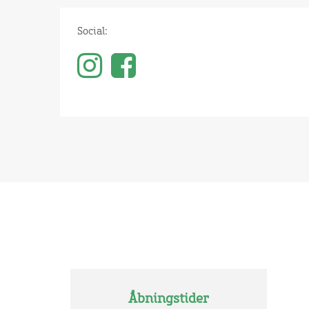
Social:
Åbningstider