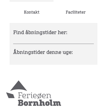
Kontakt
Faciliteter
Find åbningstider her:
Åbningstider denne uge: