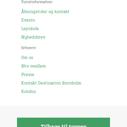
Turistinformation:
Åbningstider og kontakt
Events
Lejrskole
Nyhedsbrev
Erhverv:
Om os
Bliv medlem
Presse
Kontakt Destination Bornholm
Kolofon
Tilbage til toppen