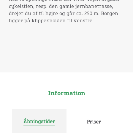
cykelstien, resp. den gamle jernbanetrasse,
drejer du af til højre og går ca. 250 m. Borgen
ligger på klippeknolden til venstre.
Information
Åbningstider
Priser