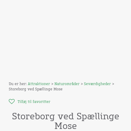
Du er her:
Attraktioner
>
Naturområder
>
Seværdigheder
>
Storeborg ved Spællinge Mose
Tilføj til favoritter
Storeborg ved Spællinge
Mose