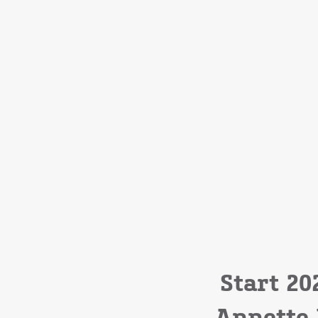
Start 20