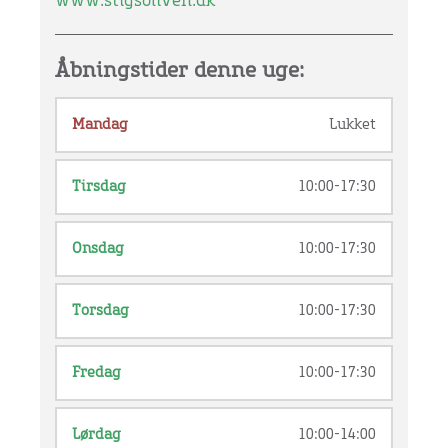
www.stigsoliven.dk
Åbningstider denne uge:
Mandag
Lukket
Tirsdag
10:00-17:30
Onsdag
10:00-17:30
Torsdag
10:00-17:30
Fredag
10:00-17:30
Lørdag
10:00-14:00