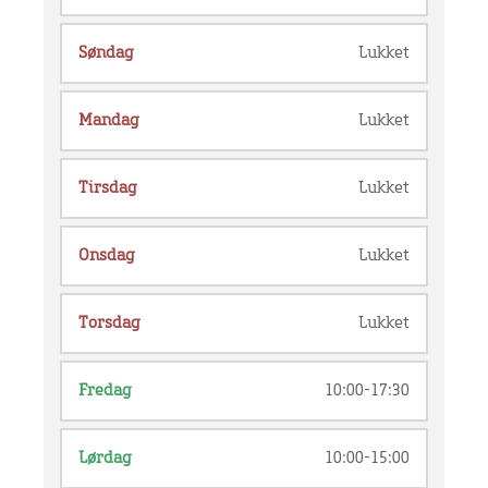
Søndag
Lukket
Mandag
Lukket
Tirsdag
Lukket
Onsdag
Lukket
Torsdag
Lukket
Fredag
10:00-17:30
Lørdag
10:00-15:00