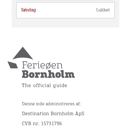
Søndag
Lukket
Denne side administreres af:
Destination Bornholm ApS
CVR nr. 15731796