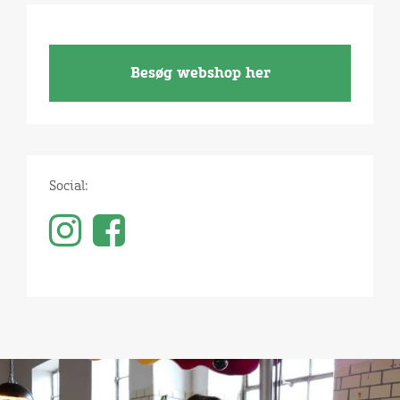
Besøg webshop her
Social: