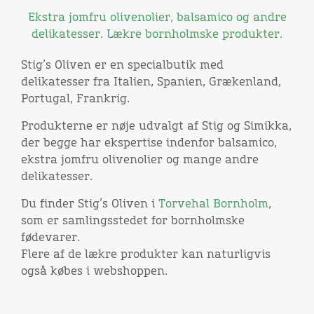
Ekstra jomfru olivenolier, balsamico og andre
delikatesser. Lækre bornholmske produkter.
Stig’s Oliven er en specialbutik med
delikatesser fra Italien, Spanien, Grækenland,
Portugal, Frankrig.
Produkterne er nøje udvalgt af Stig og Simikka,
der begge har ekspertise indenfor balsamico,
ekstra jomfru olivenolier og mange andre
delikatesser.
Du finder Stig’s Oliven i
Torvehal Bornholm
,
som er samlingsstedet for bornholmske
fødevarer.
Flere af de lækre produkter kan naturligvis
også købes i webshoppen.