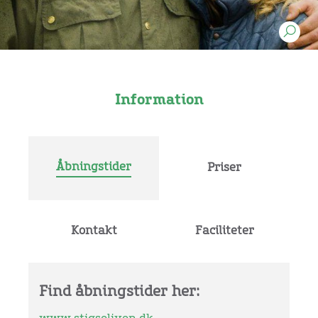
Information
Åbningstider
Priser
Kontakt
Faciliteter
Find åbningstider her: