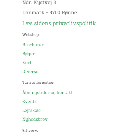
Ndr. Kystvej 3
Danmark - 3700 Rønne
Læs sidens privatlivspolitik
Webshop:
Brochurer
Bøger
Kort
Diverse
Turistinformation:
Åbningstider og kontakt
Events
Lejrskole
Nyhedsbrev
Erhverv: