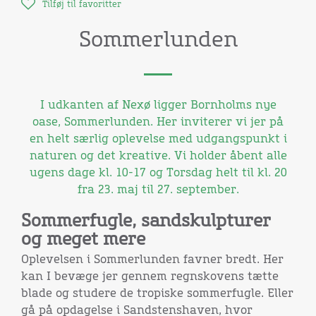
Tilføj til favoritter
Sommerlunden
I udkanten af Nexø ligger Bornholms nye
oase, Sommerlunden. Her inviterer vi jer på
en helt særlig oplevelse med udgangspunkt i
naturen og det kreative. Vi holder åbent alle
ugens dage kl. 10-17 og Torsdag helt til kl. 20
fra 23. maj til 27. september.
Sommerfugle, sandskulpturer
og meget mere
Oplevelsen i Sommerlunden favner bredt. Her
kan I bevæge jer gennem regnskovens tætte
blade og studere de tropiske sommerfugle. Eller
gå på opdagelse i Sandstenshaven, hvor