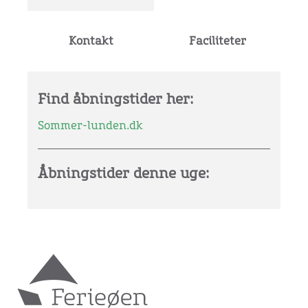
Kontakt
Faciliteter
Find åbningstider her:
Sommer-lunden.dk
Åbningstider denne uge: