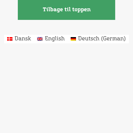
Tilbage til toppen
Dansk
English
Deutsch
(
German
)