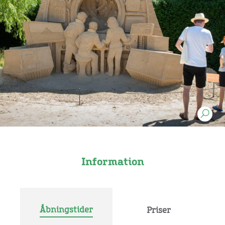
Information
Åbningstider
Priser