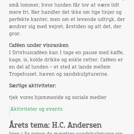
små lommer, hvor lunden får lov at være lidt
mere fri. Her handler det ikke om lige linjer og
perfekte kanter, men om et levende udtryk, der
ændrer sig med vejret, årstiden og alt det, der
gror.
Caféen under vinranken
I Drivhuscaféen kan I tage en pause med kaffe,
kage, is, kolde drikke og enkle retter. Caféen er
en del af lunden – et sted at lande mellem
Tropehuset, haven og sandskulpturerne.
Særlige aktiviteter:
tjek vores hjemmeside og sociale medier
Aktiviteter og events
Årets tema: H.C. Andersen