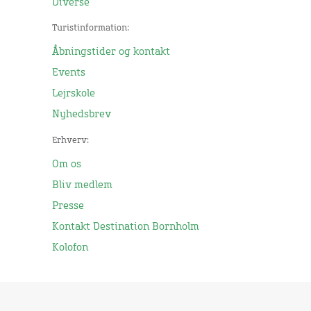
Diverse
Turistinformation:
Åbningstider og kontakt
Events
Lejrskole
Nyhedsbrev
Erhverv:
Om os
Bliv medlem
Presse
Kontakt Destination Bornholm
Kolofon