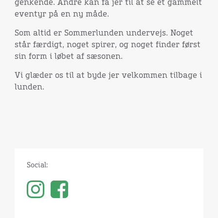
genkende. Andre kan få jer til at se et gammelt
eventyr på en ny måde.
Som altid er Sommerlunden undervejs. Noget
står færdigt, noget spirer, og noget finder først
sin form i løbet af sæsonen.
Vi glæder os til at byde jer velkommen tilbage i
lunden.
Social: