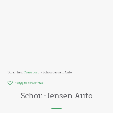
Du er her:
Transport
> Schou-Jensen Auto
Tilføj til favoritter
Schou-Jensen Auto