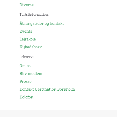
Diverse
Turistinformation:
Åbningstider og kontakt
Events
Lejrskole
Nyhedsbrev
Erhverv:
Om os
Bliv medlem
Presse
Kontakt Destination Bornholm
Kolofon