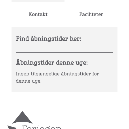
Kontakt
Faciliteter
Find åbningstider her:
Åbningstider denne uge:
Ingen tilgængelige åbningstider for
denne uge.