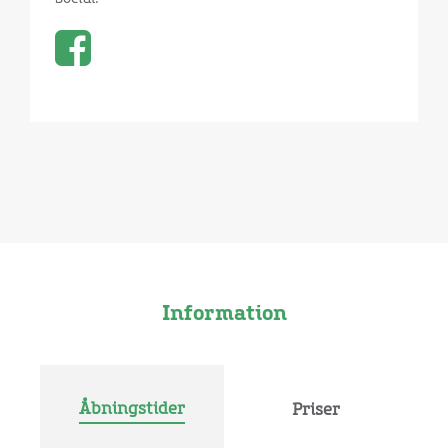
Information
Åbningstider
Priser