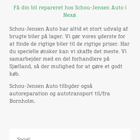
Få din bil repareret hos Schou-Jensen Auto i
Nexø.
Schou-Jensen Auto har altid et stort udvalg af
brugte biler på lager. Vi gør vores yderste for
at finde de rigtige biler til de rigtige priser. Har
du specielle ønsker kan vi skaffe det meste. Vi
samarbejder med en del forhandlere på
Sjælland, så der mulighed for at gøre et godt
køb.
Schou-Jensen Auto tilbyder også
autoreparation og autotransport til/fra
Bornholm.
Social: