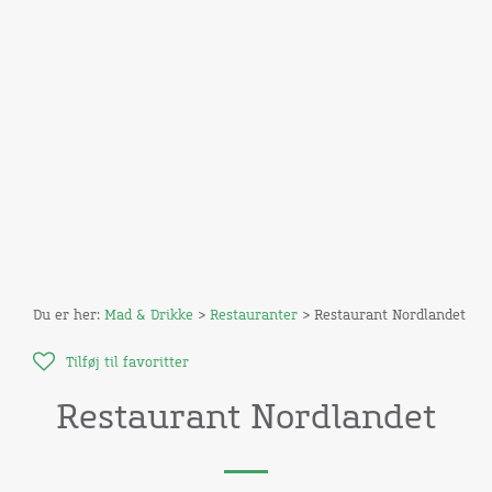
Du er her:
Mad & Drikke
>
Restauranter
> Restaurant Nordlandet
Tilføj til favoritter
Restaurant Nordlandet