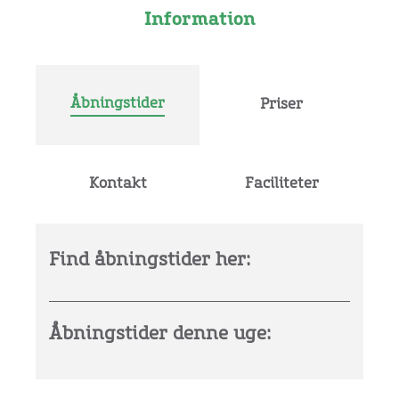
Information
Åbningstider
Priser
Kontakt
Faciliteter
Find åbningstider her:
Åbningstider denne uge: