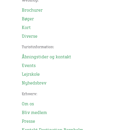
Webshop:
Brochurer
Bøger
Kort
Diverse
Turistinformation:
Åbningstider og kontakt
Events
Lejrskole
Nyhedsbrev
Erhverv:
Om os
Bliv medlem
Presse