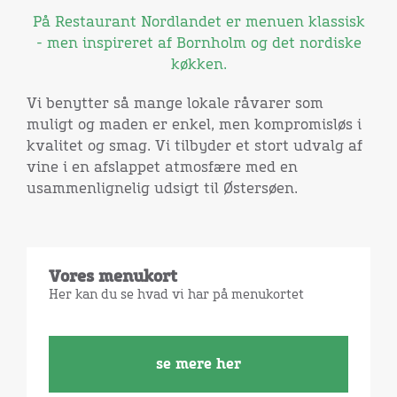
På Restaurant Nordlandet er menuen klassisk
- men inspireret af Bornholm og det nordiske
køkken.
Vi benytter så mange lokale råvarer som
muligt og maden er enkel, men kompromisløs i
kvalitet og smag. Vi tilbyder et stort udvalg af
vine i en afslappet atmosfære med en
usammenlignelig udsigt til Østersøen.
Vores menukort
Her kan du se hvad vi har på menukortet
se mere her