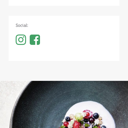
Social: