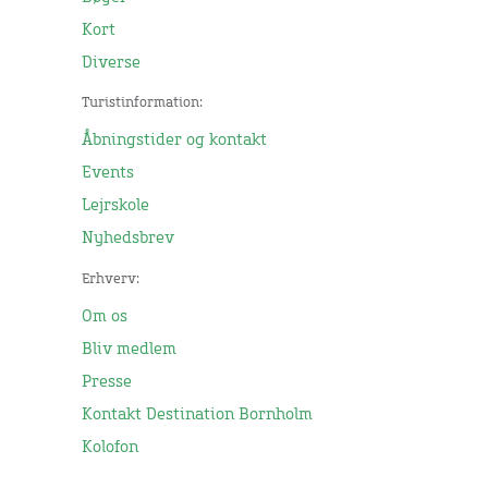
Kort
Diverse
Turistinformation:
Åbningstider og kontakt
Events
Lejrskole
Nyhedsbrev
Erhverv:
Om os
Bliv medlem
Presse
Kontakt Destination Bornholm
Kolofon