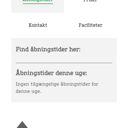
Kontakt
Faciliteter
Find åbningstider her:
Åbningstider denne uge:
Ingen tilgængelige åbningstider for
denne uge.