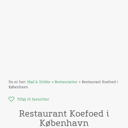
Du er her:
Mad & Drikke
>
Restauranter
> Restaurant Koefoed i
København
Tilføj til favoritter
Restaurant Koefoed i
København