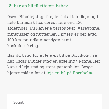
Vi har en bil til ethvert behov
Oscar Biludlejning tilbyder lokal biludlejning i
hele Danmark hos deres mere end 120
afdelinger. Du kan leje personbiler, varevogne,
minibusser og flyttebiler. I prisen er der altid
100 km. pr. udlejningsdøgn samt
kaskoforsikring.
Har du brug for at leje en bil på Bornholm, så
har Oscar Biludlejning en afdeling i Rønne. Her
kan ud leje små og store personbiler. Besøg
hjemmesiden for at
leje en bil på Bornholm
.
Social: