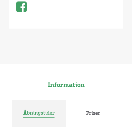
Information
Åbningstider
Priser