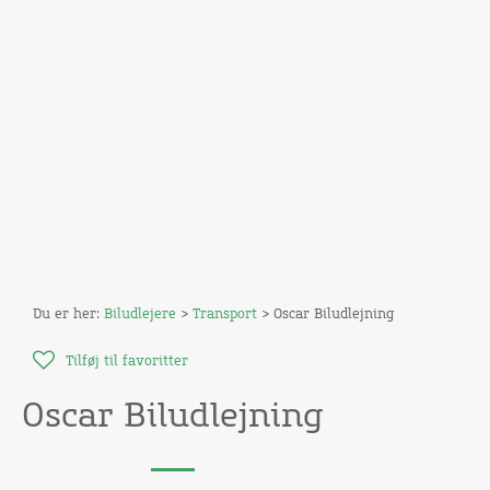
Du er her:
Biludlejere
>
Transport
> Oscar Biludlejning
Tilføj til favoritter
Oscar Biludlejning