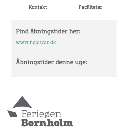
Kontakt
Faciliteter
Find åbningstider her:
www.hejoscar.dk
Åbningstider denne uge: