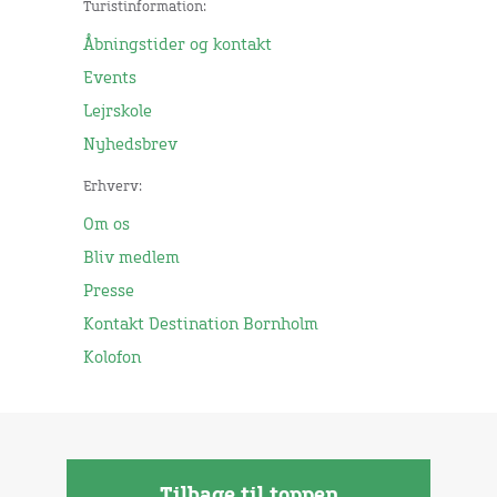
Turistinformation:
Åbningstider og kontakt
Events
Lejrskole
Nyhedsbrev
Erhverv:
Om os
Bliv medlem
Presse
Kontakt Destination Bornholm
Kolofon
Tilbage til toppen