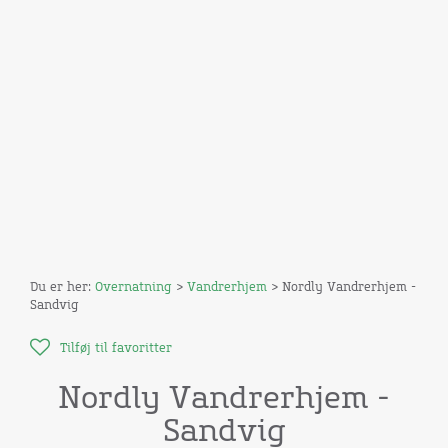
Du er her:
Overnatning
>
Vandrerhjem
> Nordly Vandrerhjem -
Sandvig
Tilføj til favoritter
Nordly Vandrerhjem -
Sandvig