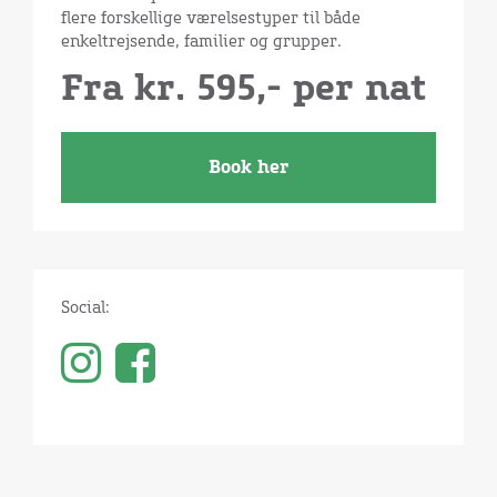
flere forskellige værelsestyper til både
enkeltrejsende, familier og grupper.
Fra kr. 595,- per nat
Book her
Social: