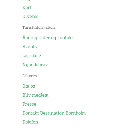
Kort
Diverse
Turistinformation:
Åbningstider og kontakt
Events
Lejrskole
Nyhedsbrev
Erhverv:
Om os
Bliv medlem
Presse
Kontakt Destination Bornholm
Kolofon