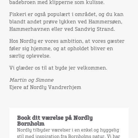
badebroen med klipperne som kulisse.
Fiskeri er også populært i området, og du kan
blandt andet prøve lykken ved Hammersøen,
Hammerhavnen eller ved Sandvig Strand.
Hos Nordly er vores ambition, at vores gæster
føler sig hjemme, og at opholdet bliver en
særlig oplevelse.
Vi glæder os til at byde jer velkommen.
Martin og Simone
Ejere af Nordly Vandrerhjem
Book dit værelse på Nordly
Bornholm
Nordly tilbyder værelser i en enkel og hyggelig
stil med inspiration fra Bornholms natur. Vi har