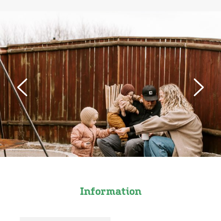
Information