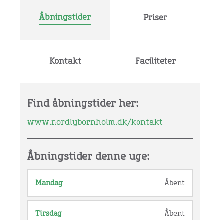
Åbningstider
Priser
Kontakt
Faciliteter
Find åbningstider her:
www.nordlybornholm.dk/kontakt
Åbningstider denne uge:
Mandag
Åbent
Tirsdag
Åbent