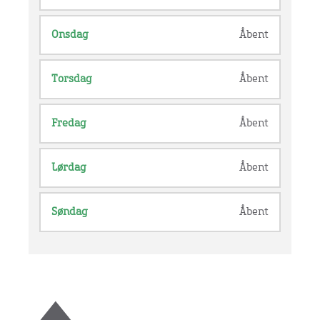
Onsdag
Åbent
Torsdag
Åbent
Fredag
Åbent
Lørdag
Åbent
Søndag
Åbent