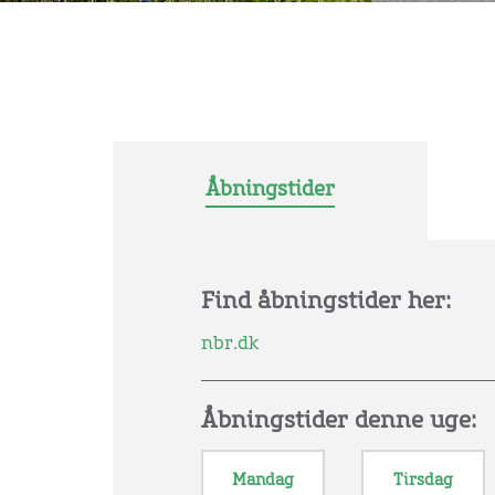
Åbningstider
Find åbningstider her:
nbr.dk
Åbningstider denne uge:
Mandag
Tirsdag