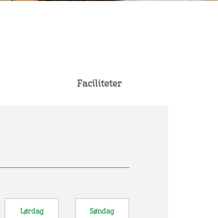
Faciliteter
Lørdag
Søndag