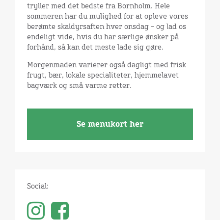
tryller med det bedste fra Bornholm. Hele
sommeren har du mulighed for at opleve vores
berømte skaldyrsaften hver onsdag – og lad os
endeligt vide, hvis du har særlige ønsker på
forhånd, så kan det meste lade sig gøre.
Morgenmaden varierer også dagligt med frisk
frugt, bær, lokale specialiteter, hjemmelavet
bagværk og små varme retter.
Se menukort her
Social: