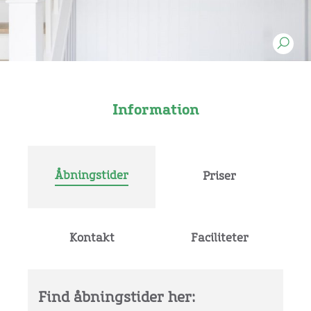
Information
Åbningstider
Priser
Kontakt
Faciliteter
Find åbningstider her: