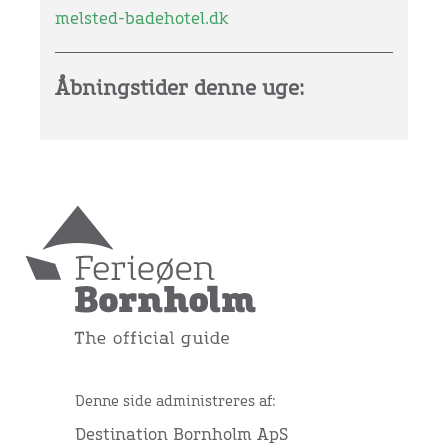
melsted-badehotel.dk
Åbningstider denne uge:
Denne side administreres af:
Destination Bornholm ApS