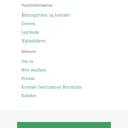
Turistinformation:
Åbningstider og kontakt
Events
Lejrskole
Nyhedsbrev
Erhverv:
Om os
Bliv medlem
Presse
Kontakt Destination Bornholm
Kolofon