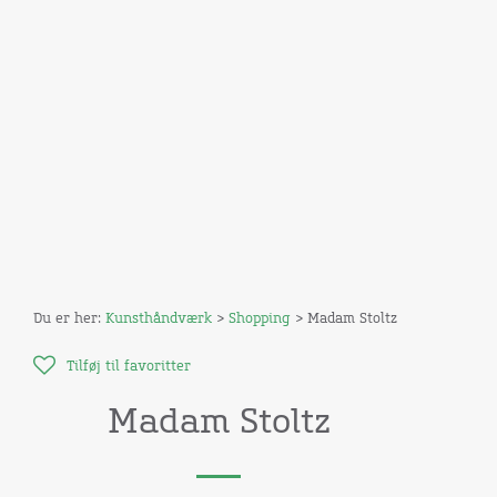
Du er her:
Kunsthåndværk
>
Shopping
> Madam Stoltz
Tilføj til favoritter
Madam Stoltz