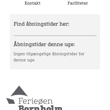
Kontakt
Faciliteter
Find åbningstider her:
Åbningstider denne uge:
Ingen tilgængelige åbningstider for
denne uge.