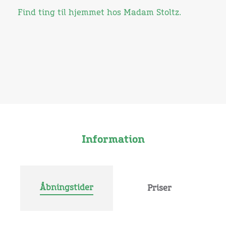
Find ting til hjemmet hos Madam Stoltz.
Information
Åbningstider
Priser