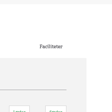
Faciliteter