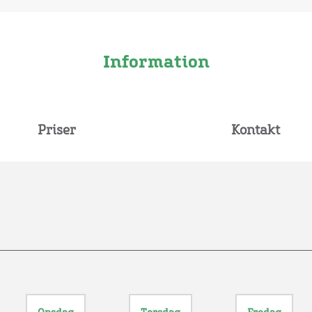
Information
Priser
Kontakt