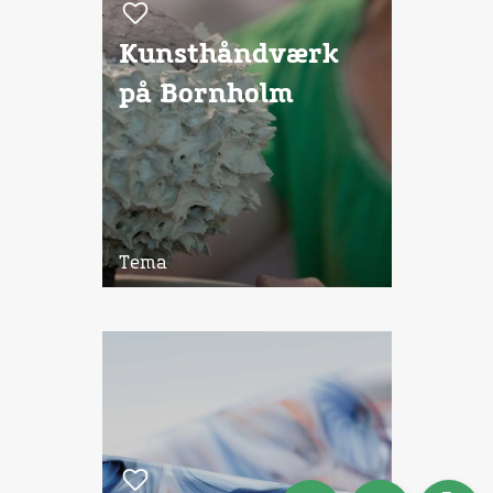
Kunsthåndværk
på Bornholm
Tema