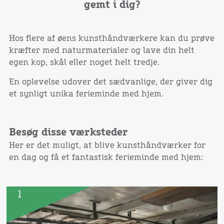
gemt i dig?
Hos flere af øens kunsthåndværkere kan du prøve
kræfter med naturmaterialer og lave din helt
egen kop, skål eller noget helt tredje.
En oplevelse udover det sædvanlige, der giver dig
et synligt unika ferieminde med hjem.
Besøg disse værksteder
Her er det muligt, at blive kunsthåndværker for
en dag og få et fantastisk ferieminde med hjem:
1