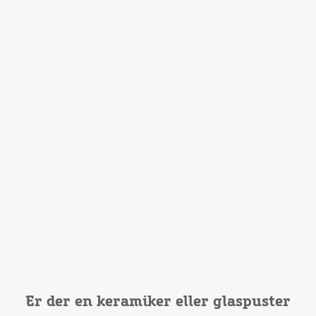
Er der en keramiker eller glaspuster