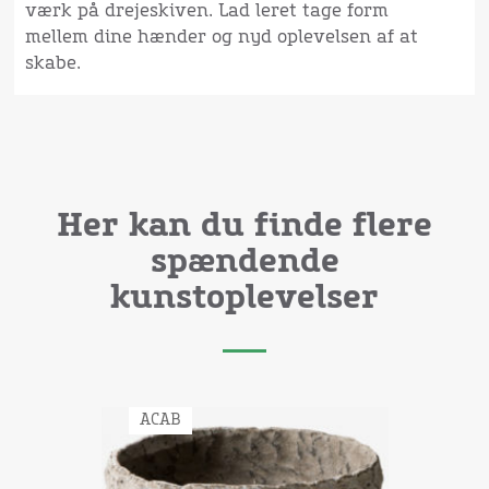
værk på drejeskiven. Lad leret tage form
mellem dine hænder og nyd oplevelsen af at
skabe.
Her kan du finde flere
spændende
kunstoplevelser
ACAB