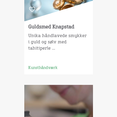
Guldsmed Knapstad
Unika håndlavede smykker
i guld og sølv med
tahitiperle ...
Kunsthåndværk