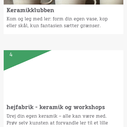
Keramikklubben
Kom og leg med ler: form din egen vase, kop
eller skål, kun fantasien sætter grænser.
4
hejfabrik - keramik og workshops
Drej din egen keramik – alle kan være med.
Prøv selv kunsten at forvandle ler til et lille