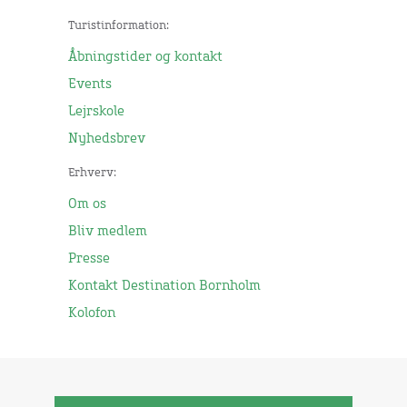
Turistinformation:
Åbningstider og kontakt
Events
Lejrskole
Nyhedsbrev
Erhverv:
Om os
Bliv medlem
Presse
Kontakt Destination Bornholm
Kolofon