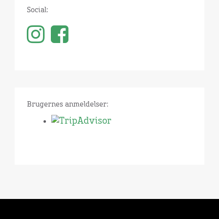
Social:
Brugernes anmeldelser: