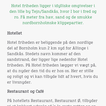
Hotel friheden ligger i idylliske omgivelser i
den lille by Tejn/Sandkås, hvor I bor i fred og
ro. Få meter fra hav, sand og de smukke
nordbornholmske klippepartier.
Hotellet
Hotel friheden er beliggende på den nordlige
del af Bornholm kun 2 km syd for Allinge i
Sandkås. Stedets navn kommer af den
sandstrand, der ligger lige nedenfor Hotel
friheden. På Hotel friheden lægger vi vægt på,
at du nyder den tid du er hos os. Her er stille
og roligt og vi kan tilbyde lidt af hvert, hvis du
er livsnyder.
Restaurant og Café
På hotellets Restaurant, Restaurant Ø, tilbyder