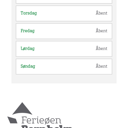
Torsdag
Åbent
Fredag
Åbent
Lørdag
Åbent
Søndag
Åbent