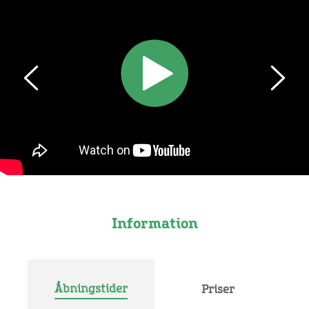
Information
Åbningstider
Priser