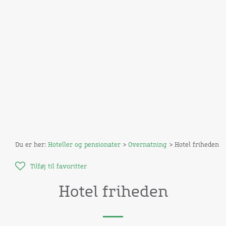
Du er her:
Hoteller og pensionater
>
Overnatning
> Hotel friheden
Tilføj til favoritter
Hotel friheden