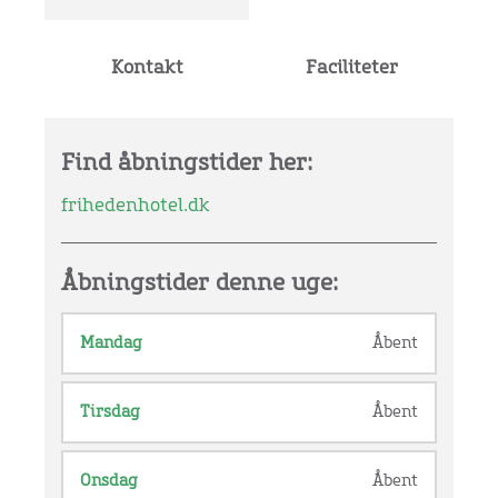
Kontakt
Faciliteter
Find åbningstider her:
frihedenhotel.dk
Åbningstider denne uge:
Mandag
Åbent
Tirsdag
Åbent
Onsdag
Åbent