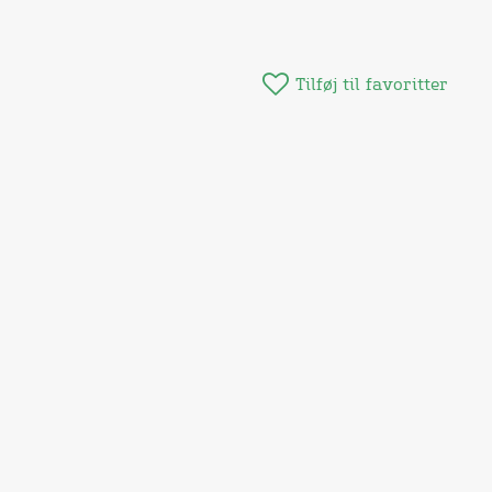
Tilføj til favoritter