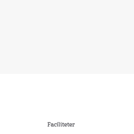
Faciliteter