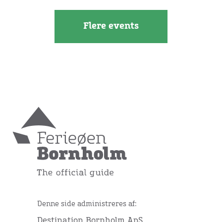
Flere events
Denne side administreres af:
Destination Bornholm ApS