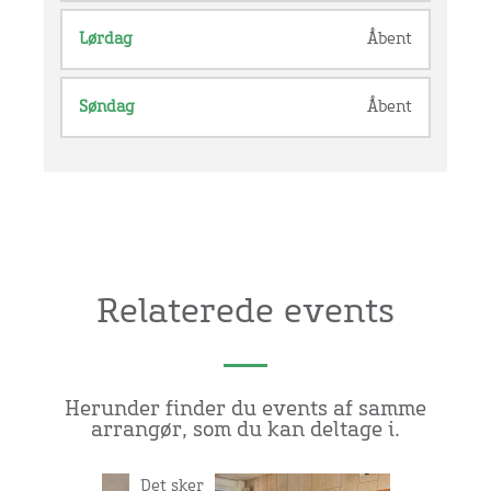
Lørdag
Åbent
Søndag
Åbent
Relaterede events
Herunder finder du events af samme
arrangør, som du kan deltage i.
Det sker