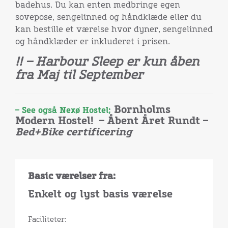
badehus. Du kan enten medbringe egen
sovepose, sengelinned og håndklæde eller du
kan bestille et værelse hvor dyner, sengelinned
og håndklæder er inkluderet i prisen.
!! – Harbour Sleep er kun åben
fra Maj til September
Bornholms
– See også Nexø Hostel;
Modern Hostel! – Åbent Året Rundt –
Bed+Bike certificering
Basic værelser fra:
Enkelt og lyst basis værelse
Faciliteter: