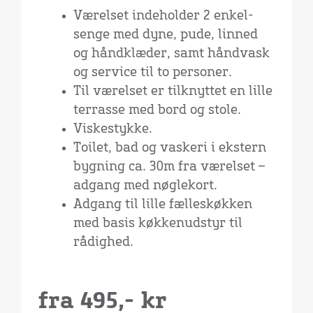
Værelset indeholder 2 enkel-
senge med dyne, pude, linned
og håndklæder, samt håndvask
og service til to personer.
Til værelset er tilknyttet en lille
terrasse med bord og stole.
Viskestykke.
Toilet, bad og vaskeri i ekstern
bygning ca. 30m fra værelset –
adgang med nøglekort.
Adgang til lille fælleskøkken
med basis køkkenudstyr til
rådighed.
fra 495,- kr