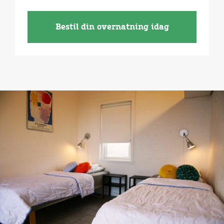
Bestil din overnatning idag