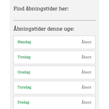
Find åbningstider her:
Åbningstider denne uge:
Mandag
Åbent
Tirsdag
Åbent
Onsdag
Åbent
Torsdag
Åbent
Fredag
Åbent