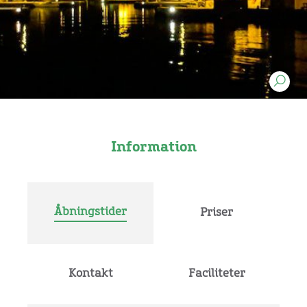
Information
Åbningstider
Priser
Kontakt
Faciliteter