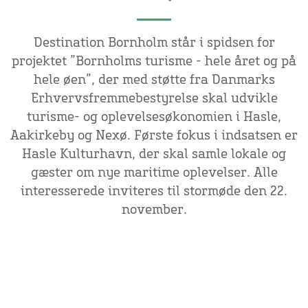
Destination Bornholm står i spidsen for
projektet ”Bornholms turisme - hele året og på
hele øen”, der med støtte fra Danmarks
Erhvervsfremmebestyrelse skal udvikle
turisme- og oplevelsesøkonomien i Hasle,
Aakirkeby og Nexø. Første fokus i indsatsen er
Hasle Kulturhavn, der skal samle lokale og
gæster om nye maritime oplevelser. Alle
interesserede inviteres til stormøde den 22.
november.