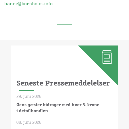
hanne@bornholm.info
Seneste Pressemeddelelser
29. juni 2026
Øens gæster bidrager med hver 3. krone
i detailhandlen
08. juni 2026