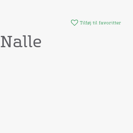
Tilføj til favoritter
Nalle