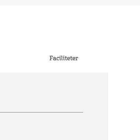
Faciliteter