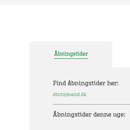
Åbningstider
Find åbningstider her:
dintojmand.dk
Åbningstider denne uge: