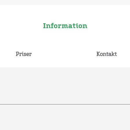
Information
Priser
Kontakt