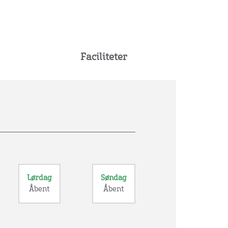
Faciliteter
Lørdag
Søndag
Åbent
Åbent