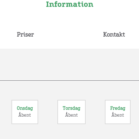
Information
Priser
Kontakt
Onsdag
Torsdag
Fredag
Åbent
Åbent
Åbent