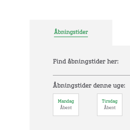
Åbningstider
Find åbningstider her:
Åbningstider denne uge:
Mandag
Tirsdag
Åbent
Åbent