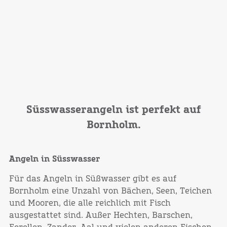
Süsswasserangeln ist perfekt auf
Bornholm.
Angeln in Süsswasser
Für das Angeln in Süßwasser gibt es auf
Bornholm eine Unzahl von Bächen, Seen, Teichen
und Mooren, die alle reichlich mit Fisch
ausgestattet sind. Außer Hechten, Barschen,