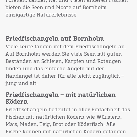
Forellen, Zander, Aal und vielen anderen Fischen
bieten die Seen und Moore auf Bornholm
einzigartige Naturerlebnisse
Friedfischangeln auf Bornholm
Viele Leute fangen mit dem Friedfischangeln an.
Auf Bornholm werden Sie viele Seen mit guten
Beständen an Schleien, Karpfen und Rotaugen
finden und das einfache Angeln mit der
Handangel ist daher für alle leicht zugänglich –
jung und alt.
Friedfischangeln – mit natürlichen
Ködern
Friedfischangeln bedeutet in aller Einfachheit das
Fischen mit natürlichen Ködern wie Würmern,
Mais, Maden, Teig, Brot oder Köderfisch. Alle
Fische können mit natürlichen Ködern gefangen