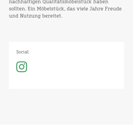
nachhaltigen Qualitätsmöbelstück haben
sollten. Ein Möbelstück, das viele Jahre Freude
und Nutzung bereitet.
Social: