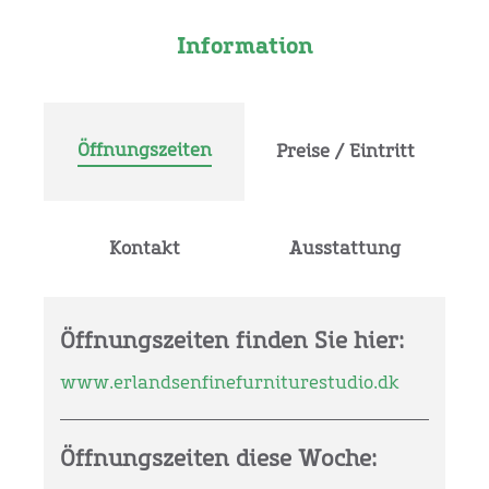
Information
Öffnungszeiten
Preise / Eintritt
Kontakt
Ausstattung
Öffnungszeiten finden Sie hier:
www.erlandsenfinefurniturestudio.dk
Öffnungszeiten diese Woche: