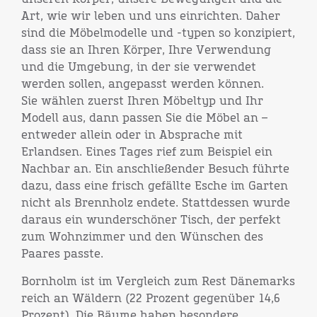
Art, wie wir leben und uns einrichten. Daher
sind die Möbelmodelle und -typen so konzipiert,
dass sie an Ihren Körper, Ihre Verwendung
und die Umgebung, in der sie verwendet
werden sollen, angepasst werden können.
Sie wählen zuerst Ihren Möbeltyp und Ihr
Modell aus, dann passen Sie die Möbel an –
entweder allein oder in Absprache mit
Erlandsen. Eines Tages rief zum Beispiel ein
Nachbar an. Ein anschließender Besuch führte
dazu, dass eine frisch gefällte Esche im Garten
nicht als Brennholz endete. Stattdessen wurde
daraus ein wunderschöner Tisch, der perfekt
zum Wohnzimmer und den Wünschen des
Paares passte.
Bornholm ist im Vergleich zum Rest Dänemarks
reich an Wäldern (22 Prozent gegenüber 14,6
Prozent). Die Bäume haben besondere