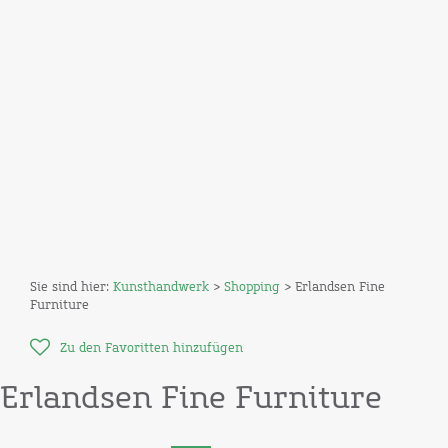
Sie sind hier:
Kunsthandwerk
>
Shopping
> Erlandsen Fine
Furniture
Zu den Favoritten hinzufügen
Erlandsen Fine Furniture