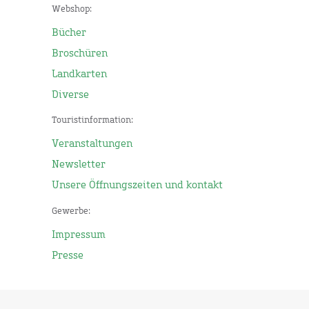
Webshop:
Bücher
Broschüren
Landkarten
Diverse
Touristinformation:
Veranstaltungen
Newsletter
Unsere Öffnungszeiten und kontakt
Gewerbe:
Impressum
Presse