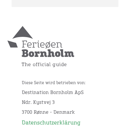
Diese Seite wird betrieben von:
Destination Bornholm ApS
Ndr. Kystvej 3
3700 Rønne - Denmark
Datenschutzerklärung