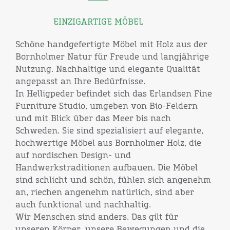
EINZIGARTIGE MÖBEL
Schöne handgefertigte Möbel mit Holz aus der
Bornholmer Natur für Freude und langjährige
Nutzung. Nachhaltige und elegante Qualität
angepasst an Ihre Bedürfnisse.
In Helligpeder befindet sich das Erlandsen Fine
Furniture Studio, umgeben von Bio-Feldern
und mit Blick über das Meer bis nach
Schweden. Sie sind spezialisiert auf elegante,
hochwertige Möbel aus Bornholmer Holz, die
auf nordischen Design- und
Handwerkstraditionen aufbauen. Die Möbel
sind schlicht und schön, fühlen sich angenehm
an, riechen angenehm natürlich, sind aber
auch funktional und nachhaltig.
Wir Menschen sind anders. Das gilt für
unseren Körper, unsere Bewegungen und die