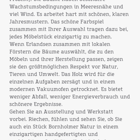
Wachstumsbedingungen in Meeresnähe und
viel Wind. Es arbeitet hart mit schönen, klaren
Jahresmustern. Das schöne Farbspiel
zusammen mit Ihrer Auswahl tragen dazu bei,
jedes Möbelstück einzigartig zu machen.
Wenn Erlandsen zusammen mit lokalen
Förstern die Bäume auswählt, die zu den
Möbeln und ihrer Herstellung passen, zeigen
sie den größtmöglichen Respekt vor Natur,
Tieren und Umwelt. Das Holz wird für die
einzelnen Aufgaben zersägt und in einem
modernen Vakuumofen getrocknet. Es bietet
weniger Abfall, weniger Energieverbrauch und
schönere Ergebnisse.
Gehen Sie an Ausstellung und Werkstatt
vorbei. Riechen, fühlen und sehen Sie, ob Sie
auch ein Stück Bornholmer Natur in einem
einzigartigen handgefertigten und