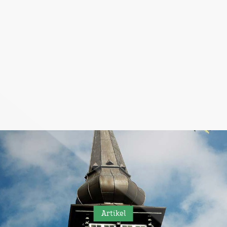
Artikel