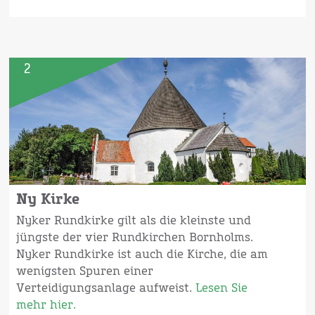
2
Ny Kirke
Nyker Rundkirke gilt als die kleinste und
jüngste der vier Rundkirchen Bornholms.
Nyker Rundkirke ist auch die Kirche, die am
wenigsten Spuren einer
Verteidigungsanlage aufweist.
Lesen Sie
mehr hier.