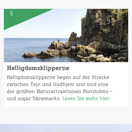
5
Helligdomsklipperne
Helligdomsklipperne liegen auf der Strecke
zwischen Tejn und Gudhjem und sind eine
der größten Naturattraktionen Bornholms –
und sogar Dänemarks.
Lesen Sie mehr hier.