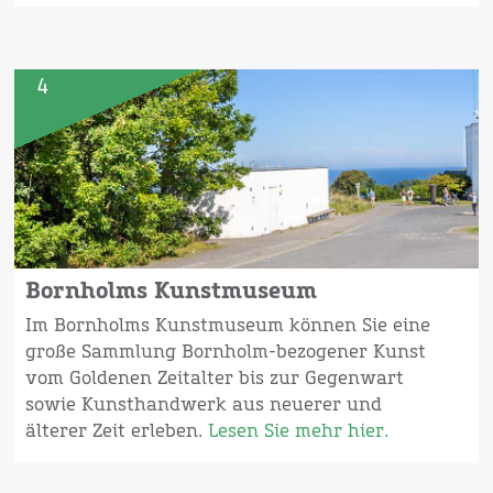
4
Bornholms Kunstmuseum
Im Bornholms Kunstmuseum können Sie eine
große Sammlung Bornholm-bezogener Kunst
vom Goldenen Zeitalter bis zur Gegenwart
sowie Kunsthandwerk aus neuerer und
älterer Zeit erleben.
Lesen Sie mehr hier.