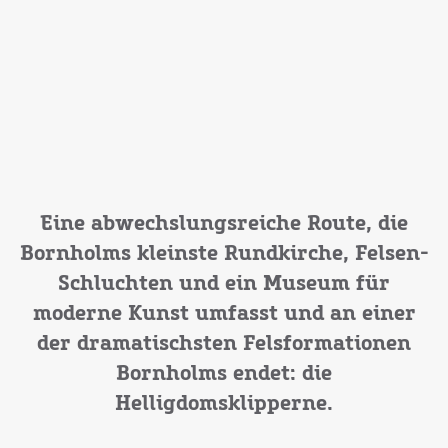
Eine abwechslungsreiche Route, die
Bornholms kleinste Rundkirche, Felsen-
Schluchten und ein Museum für
moderne Kunst umfasst und an einer
der dramatischsten Felsformationen
Bornholms endet: die
Helligdomsklipperne.