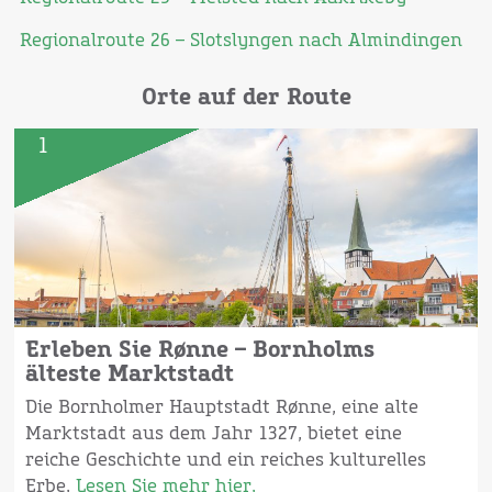
Regionalroute 26 – Slotslyngen nach Almindingen
Orte auf der Route
1
Erleben Sie Rønne – Bornholms
älteste Marktstadt
Die Bornholmer Hauptstadt Rønne, eine alte
Marktstadt aus dem Jahr 1327, bietet eine
reiche Geschichte und ein reiches kulturelles
Erbe.
Lesen Sie mehr hier.