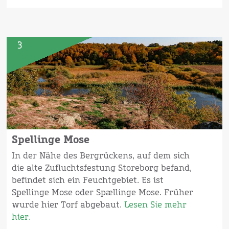
3
Spellinge Mose
In der Nähe des Bergrückens, auf dem sich
die alte Zufluchtsfestung Storeborg befand,
befindet sich ein Feuchtgebiet. Es ist
Spellinge Mose oder Spællinge Mose. Früher
wurde hier Torf abgebaut.
Lesen Sie mehr
hier.