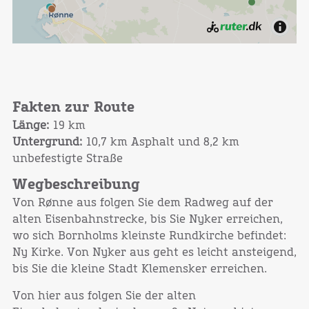
Fakten zur Route
Länge:
19 km
Untergrund:
10,7 km Asphalt und 8,2 km
unbefestigte Straße
Wegbeschreibung
Von Rønne aus folgen Sie dem Radweg auf der
alten Eisenbahnstrecke, bis Sie Nyker erreichen,
wo sich Bornholms kleinste Rundkirche befindet:
Ny Kirke. Von Nyker aus geht es leicht ansteigend,
bis Sie die kleine Stadt Klemensker erreichen.
Von hier aus folgen Sie der alten