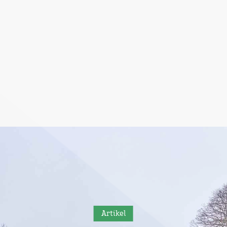
Artikel