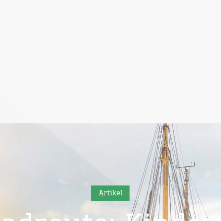
Artikel