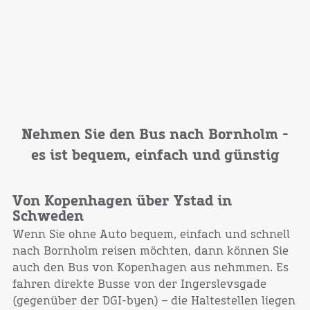
Nehmen Sie den Bus nach Bornholm -
es ist bequem, einfach und günstig
Von Kopenhagen über Ystad in
Schweden
Wenn Sie ohne Auto bequem, einfach und schnell
nach Bornholm reisen möchten, dann können Sie
auch den Bus von Kopenhagen aus nehmmen. Es
fahren direkte Busse von der Ingerslevsgade
(gegenüber der DGI-byen) – die Haltestellen liegen