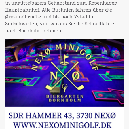
in unmittelbarem Gehabstand zum Kopenhagen
Hauptbahnhof. Alle Buslinjen fahren über die
Øresundbrücke und bis nach Ystad in
Südschweden, von wo aus Sie die Schnellfähre
nach Bornholm nehmen.