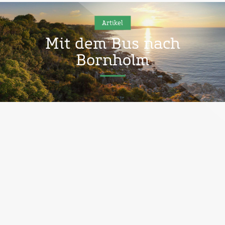
Artikel
Mit dem Bus nach
Bornholm