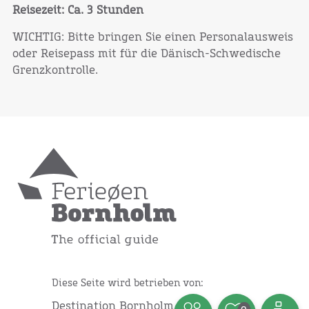
Reisezeit: Ca. 3 Stunden
WICHTIG: Bitte bringen Sie einen Personalausweis
oder Reisepass mit für die Dänisch-Schwedische
Grenzkontrolle.
Diese Seite wird betrieben von:
Destination Bornholm ApS