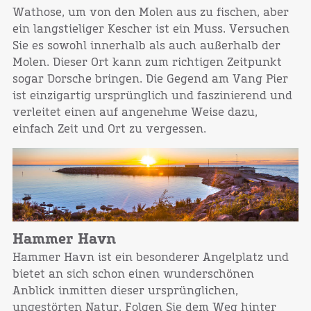
Wathose, um von den Molen aus zu fischen, aber
ein langstieliger Kescher ist ein Muss. Versuchen
Sie es sowohl innerhalb als auch außerhalb der
Molen. Dieser Ort kann zum richtigen Zeitpunkt
sogar Dorsche bringen. Die Gegend am Vang Pier
ist einzigartig ursprünglich und faszinierend und
verleitet einen auf angenehme Weise dazu,
einfach Zeit und Ort zu vergessen.
Hammer Havn
Hammer Havn ist ein besonderer Angelplatz und
bietet an sich schon einen wunderschönen
Anblick inmitten dieser ursprünglichen,
ungestörten Natur. Folgen Sie dem Weg hinter