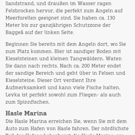
Sandstrand, und draußen im Wasser ragen
Felsbrocken hervor, die perfekt zum Angeln auf
Meerforellen geeignet sind. Sie haben ca. 130
Meter bis zur ganzjährigen Schutzzone der
Baggeå auf der linken Seite.
Beginnen Sie bereits mit dem Angeln dort, wo Sie
zum Platz kommen. Hier ist sandiger Boden mit
Kieselsteinen und kleinen Tangwäldern. Waten
Sie dann nach rechts. Nach ca. 200 Meter endet
der sandige Bereich und geht über in Felsen und
Kieselsteine. Dieser Ort verdient Ihre
Aufmerksamkeit und kann viele Fische halten.
Levka ist perfekt sowohl zum Fliegen- als auch
zum Spinnfischen.
Hasle Marina
Die Hasle Marina erreichen Sie, wenn Sie mit dem
Auto zum Hafen von Hasle fahren. Der nördlichste