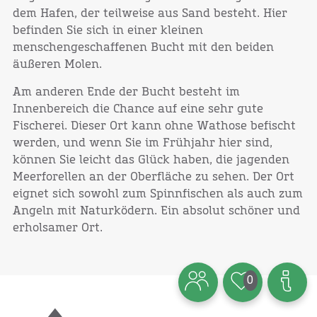
dem Hafen, der teilweise aus Sand besteht. Hier
befinden Sie sich in einer kleinen
menschengeschaffenen Bucht mit den beiden
äußeren Molen.
Am anderen Ende der Bucht besteht im
Innenbereich die Chance auf eine sehr gute
Fischerei. Dieser Ort kann ohne Wathose befischt
werden, und wenn Sie im Frühjahr hier sind,
können Sie leicht das Glück haben, die jagenden
Meerforellen an der Oberfläche zu sehen. Der Ort
eignet sich sowohl zum Spinnfischen als auch zum
Angeln mit Naturködern. Ein absolut schöner und
erholsamer Ort.
0