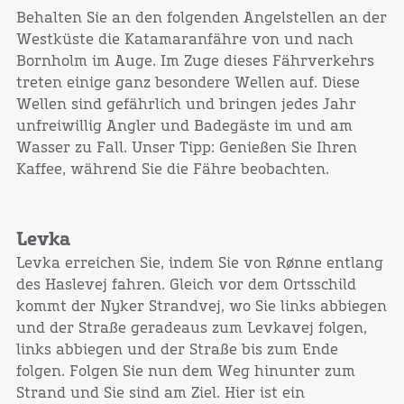
Behalten Sie an den folgenden Angelstellen an der
Westküste die Katamaranfähre von und nach
Bornholm im Auge. Im Zuge dieses Fährverkehrs
treten einige ganz besondere Wellen auf. Diese
Wellen sind gefährlich und bringen jedes Jahr
unfreiwillig Angler und Badegäste im und am
Wasser zu Fall. Unser Tipp: Genießen Sie Ihren
Kaffee, während Sie die Fähre beobachten.
Levka
Levka erreichen Sie, indem Sie von Rønne entlang
des Haslevej fahren. Gleich vor dem Ortsschild
kommt der Nyker Strandvej, wo Sie links abbiegen
und der Straße geradeaus zum Levkavej folgen,
links abbiegen und der Straße bis zum Ende
folgen. Folgen Sie nun dem Weg hinunter zum
Strand und Sie sind am Ziel. Hier ist ein